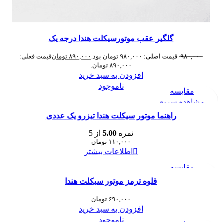
گلگیر عقب موتورسیکلت هندا درجه یک
۹۸۰,۰۰۰
قیمت اصلی: ۹۸۰,۰۰۰ تومان بود.
۸۹۰,۰۰۰
تومان
قیمت فعلی:
۸۹۰,۰۰۰ تومان.
افزودن به سبد خرید
ناموجود
مقایسه
مشاهده سریع
افزودن به علاقه مندی
راهنما موتور سیکلت هندا تیزرو یک عددی
نمره
5.00
از 5
۱۱۰,۰۰۰
تومان
اطلاعات بیشتر
مقایسه
مشاهده سریع
قلوه ترمز موتور سیکلت هندا
افزودن به علاقه مندی
۶۹۰,۰۰۰
تومان
افزودن به سبد خرید
ناموجود