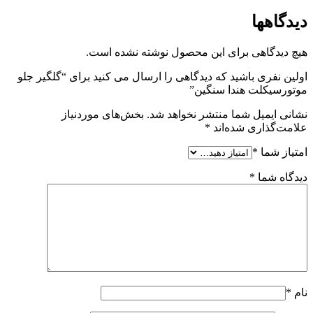
دیدگاهها
هیچ دیدگاهی برای این محصول نوشته نشده است.
اولین نفری باشید که دیدگاهی را ارسال می کنید برای “گلگیر جلو
موتورسیکلت هندا سنگین”
نشانی ایمیل شما منتشر نخواهد شد.
بخش‌های موردنیاز
علامت‌گذاری شده‌اند
*
امتیاز شما
*
دیدگاه شما
*
نام
*