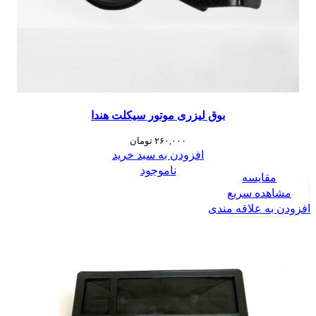
بوق لیزری موتور سیکلت هندا
۲۶۰,۰۰۰
تومان
افزودن به سبد خرید
ناموجود
مقایسه
مشاهده سریع
افزودن به علاقه مندی