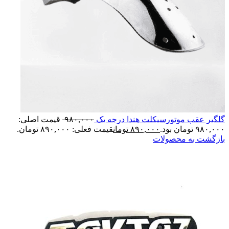
گلگیر عقب موتورسیکلت هندا درجه یک
۹۸۰,۰۰۰
قیمت اصلی:
۹۸۰,۰۰۰ تومان بود.
۸۹۰,۰۰۰
تومان
قیمت فعلی: ۸۹۰,۰۰۰ تومان.
بازگشت به محصولات