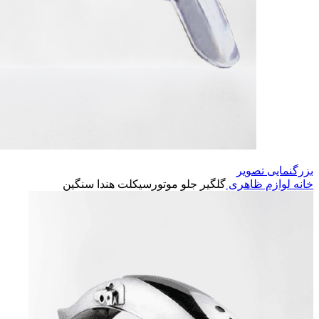
بزرگنمایی تصویر
خانه
لوازم ظاهری
گلگیر جلو موتورسیکلت هندا سنگین