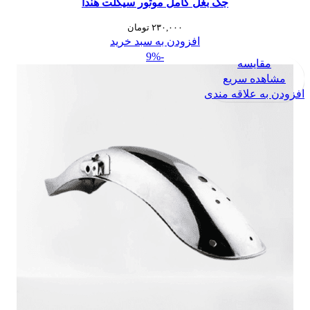
جک بغل کامل موتور سیکلت هندا
افزودن به علاقه مندی
۲۳۰,۰۰۰
تومان
افزودن به سبد خرید
-9%
مقایسه
مشاهده سریع
افزودن به علاقه مندی