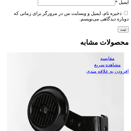
ایمیل
*
ذخیره نام، ایمیل و وبسایت من در مرورگر برای زمانی که
دوباره دیدگاهی می‌نویسم.
محصولات مشابه
مقایسه
مشاهده سریع
افزودن به علاقه مندی