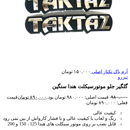
آرم باک تکتاز اصلی
۱۵۰,۰۰۰
تومان
تیزرو
گلگیر جلو موتورسیکلت هندا سنگین
۹۸۰,۰۰۰
قیمت اصلی: ۹۸۰,۰۰۰ تومان بود.
۸۹۰,۰۰۰
تومان
قیمت
فعلی: ۸۹۰,۰۰۰ تومان.
کیفیت عالی
رنگ و لعاب با کیفیت عالی و با فشار کارواش از بین نمی رود
قابل نصب بر روی موتور سیکلت های هندا 125 ، 150 و 200