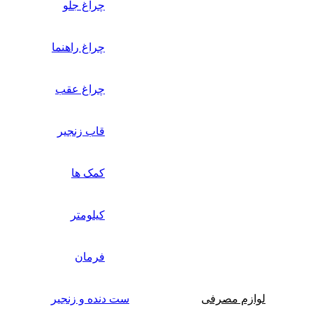
چراغ جلو
چراغ راهنما
چراغ عقب
قاب زنجیر
کمک ها
کیلومتر
فرمان
لوازم مصرفی
ست دنده و زنجیر