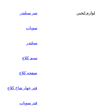
لوازم انجین
سر سیلندر
سوپاپ
سیلندر
سیم کلاچ
صفحه کلاچ
فنر چهار شاخ کلاچ
فنر سوپاپ