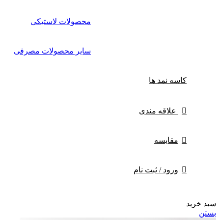
محصولات لاستیکی
سایر محصولات مصرفی
کاسه نمد ها
علاقه مندی
مقایسه
ورود / ثبت نام
سبد خرید
بستن