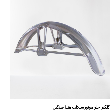
گلگیر جلو موتورسیکلت هندا سنگین