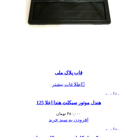
قاب پلاک ملی
اطلاعات بیشتر
مقایسه
مشاهده سریع
هندل موتور سیکلت هندا اعلا 125
افزودن به علاقه مندی
۴۸۰,۰۰۰
تومان
افزودن به سبد خرید
مقایسه
مشاهده سریع