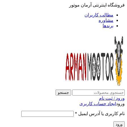
فروشگاه اینترنتی آرمان موتور
مطالب کاربران
مشاوره
برندها
جستجو
ورود / ثبت نام
ورود
ایجاد حساب کاربری
نام کاربری یا آدرس ایمیل
*
ورود