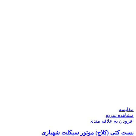
مقایسه
مشاهده سریع
افزودن به علاقه مندی
بست کتی (کلاج) موتور سیکلت شهبازی