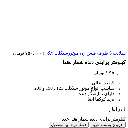
هدلایت 6 طرفه فلش زن موتورسیکلت (تکی)
۷۵۰,۰۰۰
تومان
کیلومتر پرایدی دنده شمار هندا
۱,۹۵۰,۰۰۰
تومان
کیفیت عالی
مناسب انواع موتور سیکلت 125 ، 150 و 200
دارای نمایشگر دنده
برند کوکما اصل
1 در انبار
کیلومتر پرایدی دنده شمار هندا عدد
افزودن به سبد خرید
فقط خرید این محصول