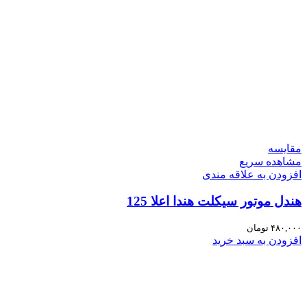
مقایسه
مشاهده سریع
افزودن به علاقه مندی
هندل موتور سیکلت هندا اعلا 125
۴۸۰,۰۰۰
تومان
افزودن به سبد خرید