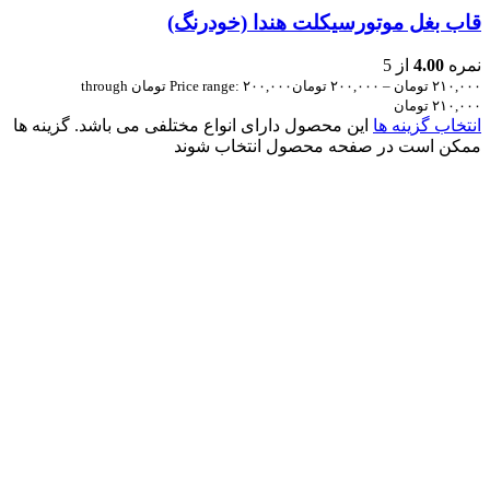
قاب بغل موتورسیکلت هندا (خودرنگ)
نمره
4.00
از 5
۲۱۰,۰۰۰
تومان
–
۲۰۰,۰۰۰
تومان
Price range: ۲۰۰,۰۰۰ تومان through
۲۱۰,۰۰۰ تومان
انتخاب گزینه ها
این محصول دارای انواع مختلفی می باشد. گزینه ها
ممکن است در صفحه محصول انتخاب شوند