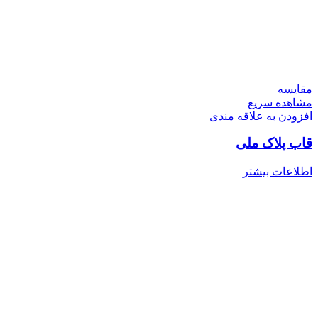
مقایسه
مشاهده سریع
افزودن به علاقه مندی
قاب پلاک ملی
اطلاعات بیشتر