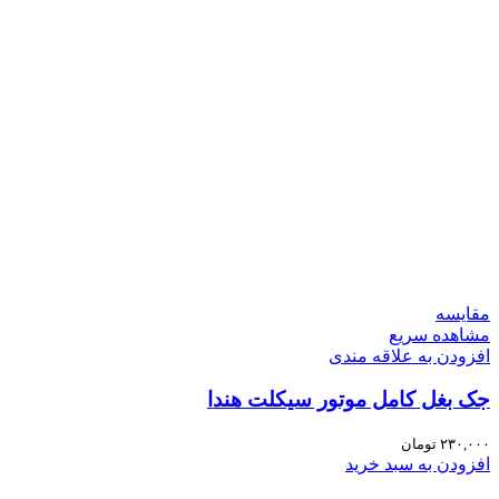
مقایسه
مشاهده سریع
افزودن به علاقه مندی
جک بغل کامل موتور سیکلت هندا
۲۳۰,۰۰۰
تومان
افزودن به سبد خرید