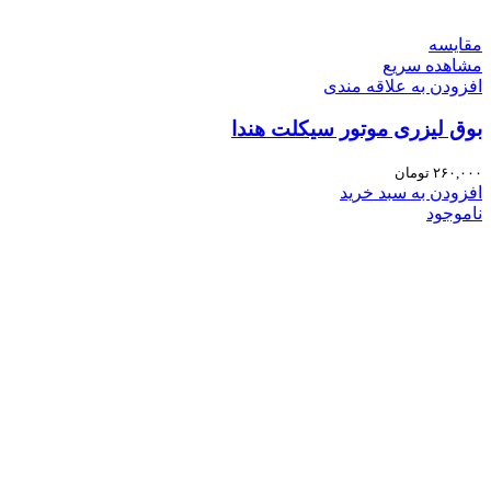
مقایسه
مشاهده سریع
افزودن به علاقه مندی
بوق لیزری موتور سیکلت هندا
۲۶۰,۰۰۰
تومان
افزودن به سبد خرید
ناموجود