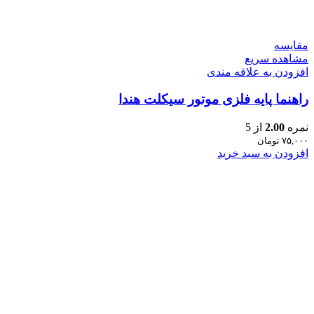
مقایسه
مشاهده سریع
افزودن به علاقه مندی
راهنما پایه فلزی موتور سیکلت هندا
نمره
2.00
از 5
۷۵,۰۰۰
تومان
افزودن به سبد خرید