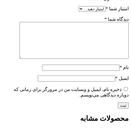
امتیاز شما
*
دیدگاه شما
*
نام
*
ایمیل
*
ذخیره نام، ایمیل و وبسایت من در مرورگر برای زمانی که
دوباره دیدگاهی می‌نویسم.
محصولات مشابه