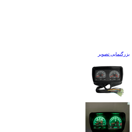
بزرگنمایی تصویر