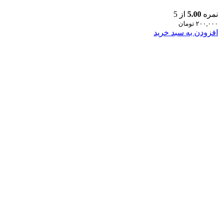
نمره
5.00
از 5
۲۰۰,۰۰۰
تومان
افزودن به سبد خرید