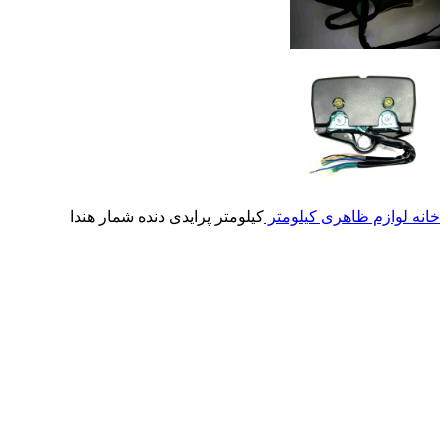
خانه
لوازم ظاهری
کیلومتر
کیلومتر پرایدی دنده شمار هندا