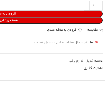
افزودن به س
فقط خرید ای
مقایسه
افزودن به علاقه مندی
18
نفر در حال مشاهده این محصول هستند!
دسته:
کویل
,
لوازم برقی
اشتراک گذاری: