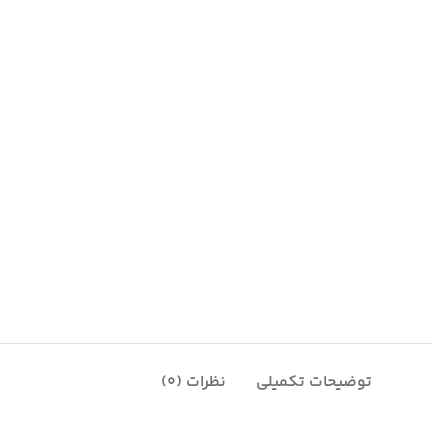
توضیحات تکمیلی
نظرات (0)