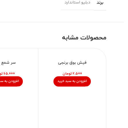
برند
دبلیو استاندارد
محصولات مشابه
فیش بوق برنجی
سر شمع ه
تومان
تو
افزودن به سبد خرید
افزودن به سب