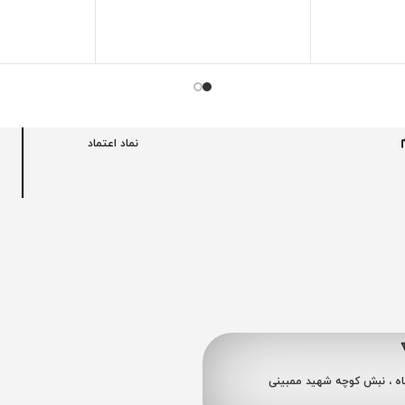
نماد اعتماد