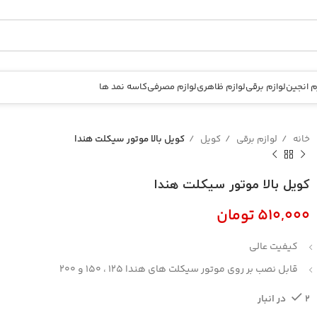
م انجین
لوازم برقی
لوازم ظاهری
لوازم مصرفی
کاسه نمد ها
خانه
لوازم برقی
کویل
کویل بالا موتور سیکلت هندا
کویل بالا موتور سیکلت هندا
تومان
کیفیت عالی
قابل نصب بر روی موتور سیکلت های هندا 125 ، 150 و 200
2 در انبار