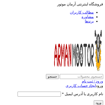
فروشگاه اینترنتی آرمان موتور
مطالب کاربران
مشاوره
برندها
جستجو
ورود / ثبت نام
ورود
ایجاد حساب کاربری
نام کاربری یا آدرس ایمیل
*
ورود