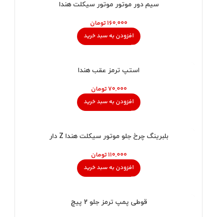
سیم دور موتور موتور سیکلت هندا
تومان
افزودن به سبد خرید
استپ ترمز عقب هندا
تومان
افزودن به سبد خرید
بلبرینگ چرخ جلو موتور سیکلت هندا Z دار
تومان
افزودن به سبد خرید
ناموجود
قوطی پمپ ترمز جلو 2 پیچ