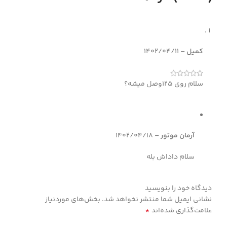
کمیل
–
1402/04/11
سلام روی ۱۲۵وصل میشه؟
آرمان موتور
–
1402/04/18
سلام داداش بله
دیدگاه خود را بنویسید
نشانی ایمیل شما منتشر نخواهد شد.
بخش‌های موردنیاز
*
علامت‌گذاری شده‌اند