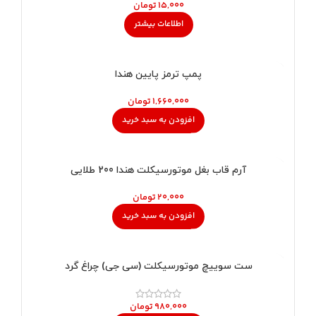
تومان
اطلاعات بیشتر
پمپ ترمز پایین هندا
تومان
افزودن به سبد خرید
آرم قاب بغل موتورسیکلت هندا 200 طلایی
تومان
افزودن به سبد خرید
ست سوییچ موتورسیکلت (سی جی) چراغ گرد
تومان