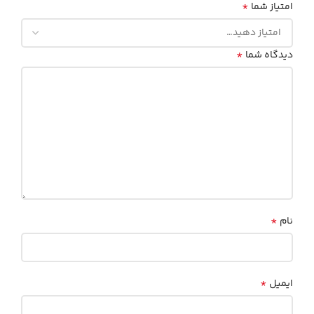
*
امتیاز شما
*
دیدگاه شما
*
نام
*
ایمیل