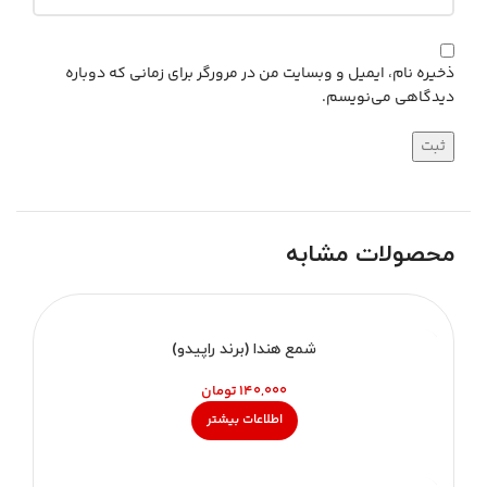
ذخیره نام، ایمیل و وبسایت من در مرورگر برای زمانی که دوباره
دیدگاهی می‌نویسم.
محصولات مشابه
ناموجود
شمع هندا (برند راپیدو)
تومان
اطلاعات بیشتر