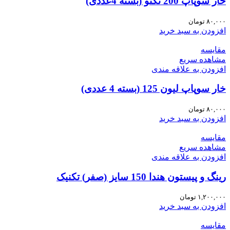
خار سوپاپ 200 تکنو (بسته 4عددی)
۸۰,۰۰۰
تومان
افزودن به سبد خرید
مقایسه
مشاهده سریع
افزودن به علاقه مندی
خار سوپاپ لیون 125 (بسته 4 عددی)
۸۰,۰۰۰
تومان
افزودن به سبد خرید
مقایسه
مشاهده سریع
افزودن به علاقه مندی
رینگ و پیستون هندا 150 سایز (صفر) تکنیک
۱,۲۰۰,۰۰۰
تومان
افزودن به سبد خرید
مقایسه