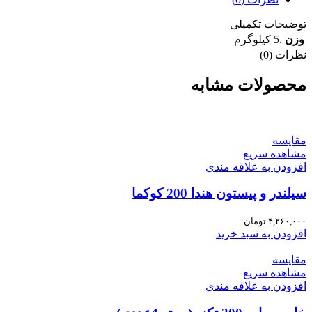
توضیحات تکمیلی
وزن
.5 کیلوگرم
نظرات (0)
محصولات مشابه
مقایسه
مشاهده سریع
افزودن به علاقه مندی
سیلندر و پیستون هندا 200 کوکما
۴,۲۶۰,۰۰۰
تومان
افزودن به سبد خرید
مقایسه
مشاهده سریع
افزودن به علاقه مندی