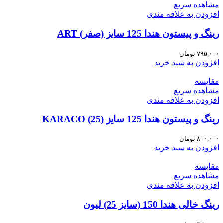
مشاهده سریع
افزودن به علاقه مندی
رینگ و پیستون هندا 125 سایز (صفر) ART
۷۹۵,۰۰۰
تومان
افزودن به سبد خرید
مقایسه
مشاهده سریع
افزودن به علاقه مندی
رینگ و پیستون هندا 125 سایز (25) KARACO
۸۰۰,۰۰۰
تومان
افزودن به سبد خرید
مقایسه
مشاهده سریع
افزودن به علاقه مندی
رینگ خالی هندا 150 (سایز 25) لیون