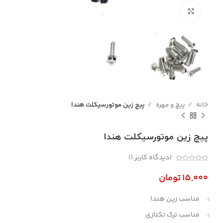
بزرگنمایی تصویر
خانه
پیچ و مهره
پیچ زین موتورسیکلت هندا
پیچ زین موتورسیکلت هندا
(دیدگاه کاربر
1
)
تومان
مناسب زین هندا
مناسب ترک تکتازی