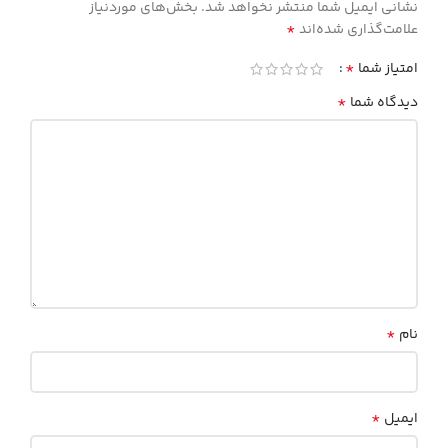
نشانی ایمیل شما منتشر نخواهد شد.
بخش‌های موردنیاز
*
علامت‌گذاری شده‌اند
*
امتیاز شما
*
دیدگاه شما
*
نام
*
ایمیل