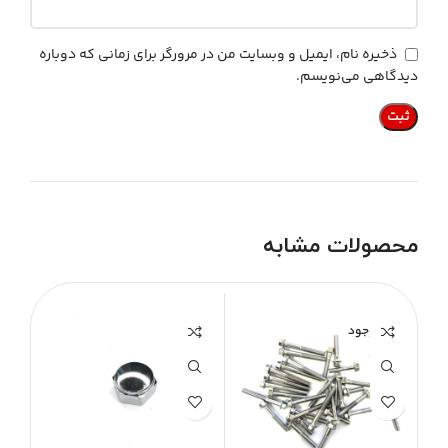
ذخیره نام، ایمیل و وبسایت من در مرورگر برای زمانی که دوباره
دیدگاهی می‌نویسم.
محصولات مشابه
ناموجود