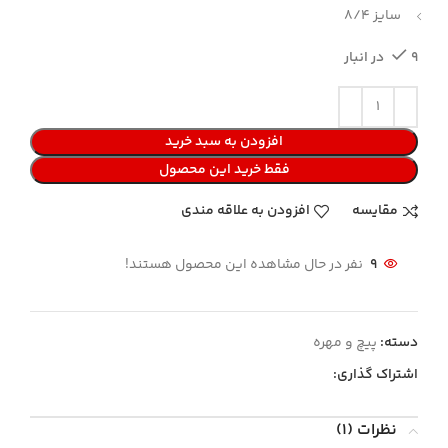
سایز 8/4
9 در انبار
افزودن به سبد خرید
فقط خرید این محصول
مقایسه
افزودن به علاقه مندی
9
نفر در حال مشاهده این محصول هستند!
دسته:
پیچ و مهره
اشتراک گذاری:
نظرات (1)