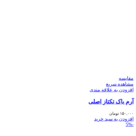
مقایسه
مشاهده سریع
افزودن به علاقه مندی
آرم باک تکتاز اصلی
۱۵۰,۰۰۰
تومان
افزودن به سبد خرید
-5%