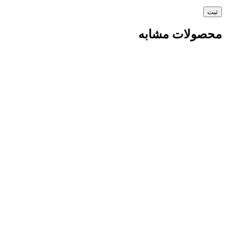
محصولات مشابه