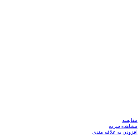
مقایسه
مشاهده سریع
افزودن به علاقه مندی