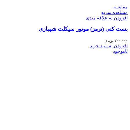
مقایسه
مشاهده سریع
افزودن به علاقه مندی
بست کتی (ترمز) موتور سیکلت شهبازی
۲۰۰,۰۰۰
تومان
افزودن به سبد خرید
ناموجود