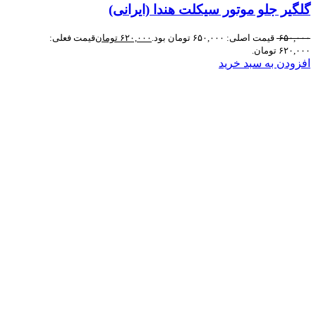
گلگیر جلو موتور سیکلت هندا (ایرانی)
۶۵۰,۰۰۰
قیمت اصلی: ۶۵۰,۰۰۰ تومان بود.
۶۲۰,۰۰۰
تومان
قیمت فعلی:
۶۲۰,۰۰۰ تومان.
افزودن به سبد خرید