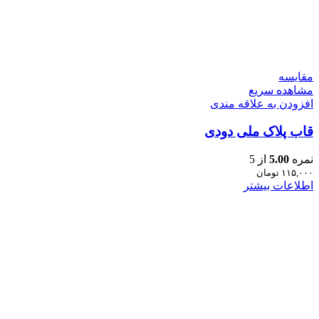
مقایسه
مشاهده سریع
افزودن به علاقه مندی
قاب پلاک ملی دودی
نمره
5.00
از 5
۱۱۵,۰۰۰
تومان
اطلاعات بیشتر