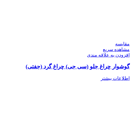
مقایسه
مشاهده سریع
افزودن به علاقه مندی
گوشوار چراغ جلو (سی جی) چراغ گرد (جفتی)
اطلاعات بیشتر