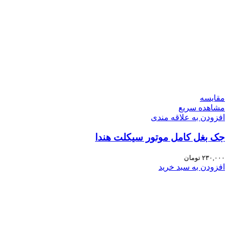
مقایسه
مشاهده سریع
افزودن به علاقه مندی
جک بغل کامل موتور سیکلت هندا
۲۳۰,۰۰۰
تومان
افزودن به سبد خرید