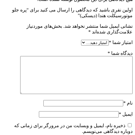
اولین نفری باشید که دیدگاهی را ارسال می کنید برای “پره جلو
موتورسیکلت هندا (دیسکی)”
نشانی ایمیل شما منتشر نخواهد شد.
بخش‌های موردنیاز
علامت‌گذاری شده‌اند
*
امتیاز شما
*
دیدگاه شما
*
نام
*
ایمیل
*
ذخیره نام، ایمیل و وبسایت من در مرورگر برای زمانی که
دوباره دیدگاهی می‌نویسم.