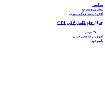
مقایسه
مشاهده سریع
افزودن به علاقه مندی
چراغ جلو کامل لاکی CDI
۲۹۰,۰۰۰
تومان
افزودن به سبد خرید
ناموجود