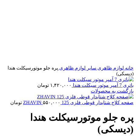
خانه
لوازم ظاهری
سایر لوازم ظاهری
پره جلو موتورسیکلت هندا
(دیسکی)
باتری 7 آمپر موتور سیکلت هندا
۱,۴۲۰,۰۰۰
تومان
بازگشت به محصولات
صفحه کلاج شتابدار قوطی فلزی 125 ZHAVIN
۵۵۰,۰۰۰
تومان
پره جلو موتورسیکلت هندا
(دیسکی)