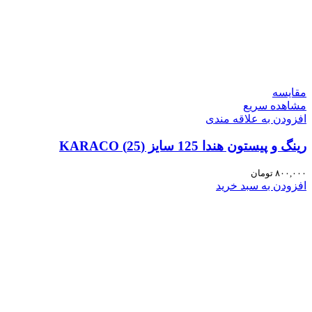
مقایسه
مشاهده سریع
افزودن به علاقه مندی
رینگ و پیستون هندا 125 سایز (25) KARACO
۸۰۰,۰۰۰
تومان
افزودن به سبد خرید