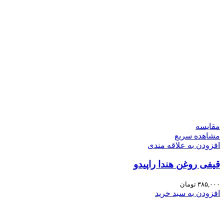
مقایسه
مشاهده سریع
افزودن به علاقه مندی
قیفی روغن هندا راپیدو
۳۸۵,۰۰۰
تومان
افزودن به سبد خرید