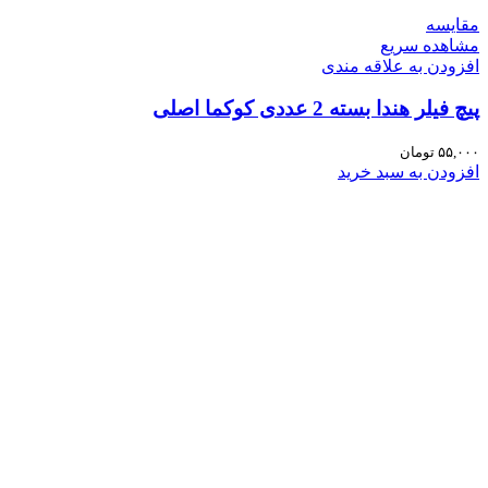
مقایسه
مشاهده سریع
افزودن به علاقه مندی
پیچ فیلر هندا بسته 2 عددی کوکما اصلی
۵۵,۰۰۰
تومان
افزودن به سبد خرید