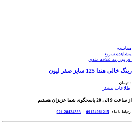
مقایسه
مشاهده سریع
افزودن به علاقه مندی
رینگ خالی هندا 125 سایز صفر لیون
۰
تومان
اطلاعات بیشتر
از ساعت 9 الی 20 پاسخگوی شما عزیزان هستیم
ارتباط با ما :
09124061215
|
28424383-021