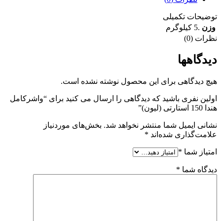
توضیحات تکمیلی
وزن
.5 کیلوگرم
نظرات (0)
دیدگاهها
هیچ دیدگاهی برای این محصول نوشته نشده است.
اولین نفری باشید که دیدگاهی را ارسال می کنید برای “واشرکامل
هندا 150 استارتی (لیون)”
نشانی ایمیل شما منتشر نخواهد شد.
بخش‌های موردنیاز
علامت‌گذاری شده‌اند
*
امتیاز شما
*
دیدگاه شما
*