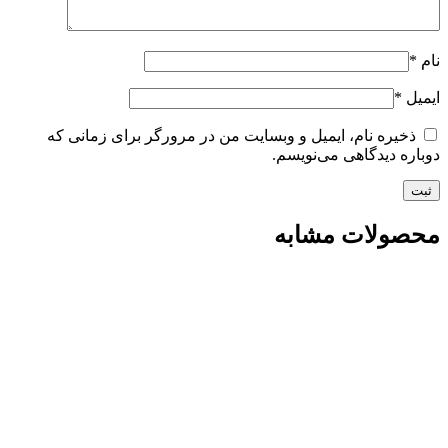
نام
*
ایمیل
*
ذخیره نام، ایمیل و وبسایت من در مرورگر برای زمانی که
دوباره دیدگاهی می‌نویسم.
محصولات مشابه