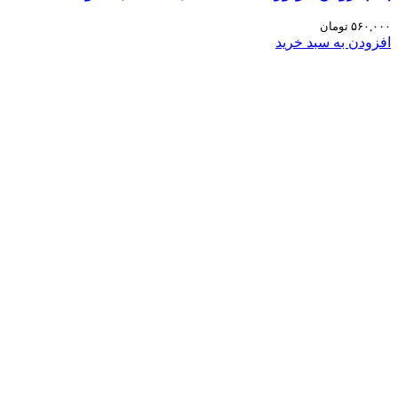
۵۶۰,۰۰۰
تومان
افزودن به سبد خرید