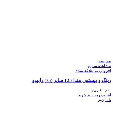
مقایسه
مشاهده سریع
افزودن به علاقه مندی
رینگ و پیستون هندا 125 سایز (75) راپیدو
۹۲۰,۰۰۰
تومان
افزودن به سبد خرید
ناموجود