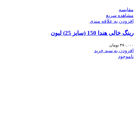
مقایسه
مشاهده سریع
افزودن به علاقه مندی
رینگ خالی هندا 150 (سایز 25) لیون
۴۷۰,۰۰۰
تومان
افزودن به سبد خرید
ناموجود