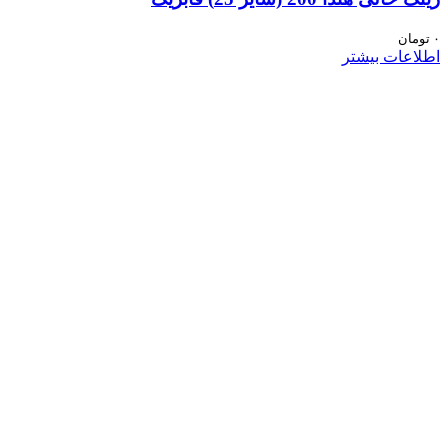
۰
تومان
اطلاعات بیشتر