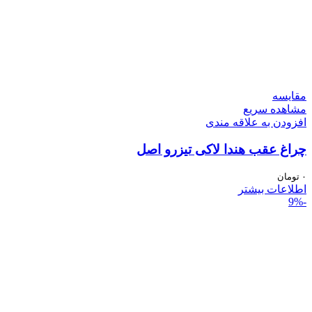
مقایسه
مشاهده سریع
افزودن به علاقه مندی
چراغ عقب هندا لاکی تیزرو اصل
۰
تومان
اطلاعات بیشتر
-9%