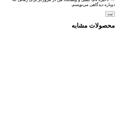
دوباره دیدگاهی می‌نویسم.
محصولات مشابه