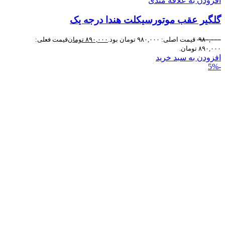
افزودن به علاقه مندی
گلگیر عقب موتورسیکلت هندا درجه یک
۹۸۰,۰۰۰
قیمت اصلی: ۹۸۰,۰۰۰ تومان بود.
۸۹۰,۰۰۰
تومان
قیمت فعلی:
۸۹۰,۰۰۰ تومان.
افزودن به سبد خرید
-5%