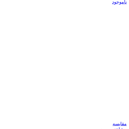
ناموجود
مقایسه