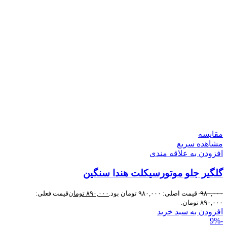
مقایسه
مشاهده سریع
افزودن به علاقه مندی
گلگیر جلو موتورسیکلت هندا سنگین
۹۸۰,۰۰۰
قیمت اصلی: ۹۸۰,۰۰۰ تومان بود.
۸۹۰,۰۰۰
تومان
قیمت فعلی:
۸۹۰,۰۰۰ تومان.
افزودن به سبد خرید
-9%