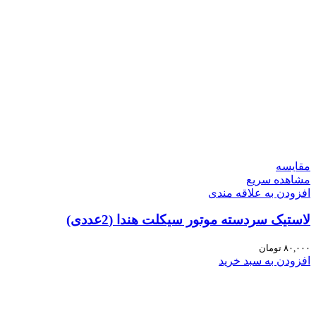
مقایسه
مشاهده سریع
افزودن به علاقه مندی
لاستیک سردسته موتور سیکلت هندا (2عددی)
۸۰,۰۰۰
تومان
افزودن به سبد خرید