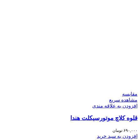
مقایسه
مشاهده سریع
افزودن به علاقه مندی
قلوه کلاچ موتورسیکلت هندا
۶۹۰,۰۰۰
تومان
افزودن به سبد خرید