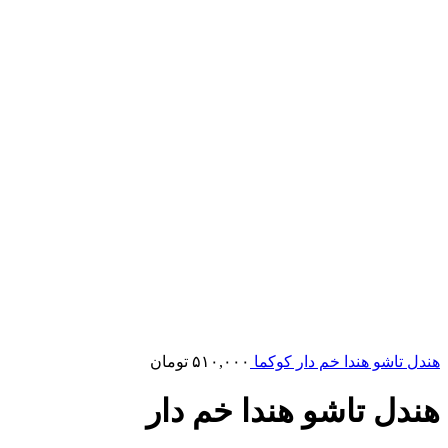
هندل تاشو هندا خم دار کوکما
۵۱۰,۰۰۰
تومان
هندل تاشو هندا خم دار