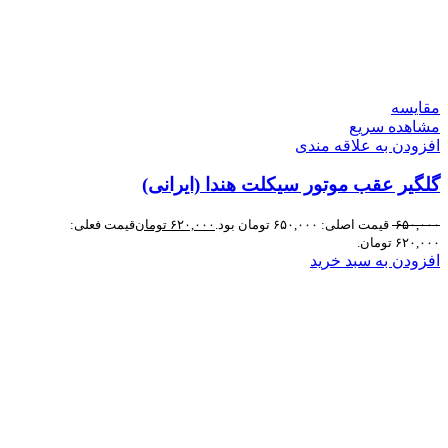
مقایسه
مشاهده سریع
افزودن به علاقه مندی
گلگیر عقب موتور سیکلت هندا (ایرانی)
۶۵۰,۰۰۰
قیمت اصلی: ۶۵۰,۰۰۰ تومان بود.
۶۲۰,۰۰۰
تومان
قیمت فعلی:
۶۲۰,۰۰۰ تومان.
افزودن به سبد خرید