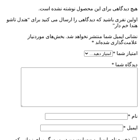
هیچ دیدگاهی برای این محصول نوشته نشده است.
اولین نفری باشید که دیدگاهی را ارسال می کنید برای “هندل تاشو
هندا خم دار”
نشانی ایمیل شما منتشر نخواهد شد.
بخش‌های موردنیاز
علامت‌گذاری شده‌اند
*
امتیاز شما
*
دیدگاه شما
*
نام
*
ایمیل
*
ذخیره نام، ایمیل و وبسایت من در مرورگر برای زمانی که