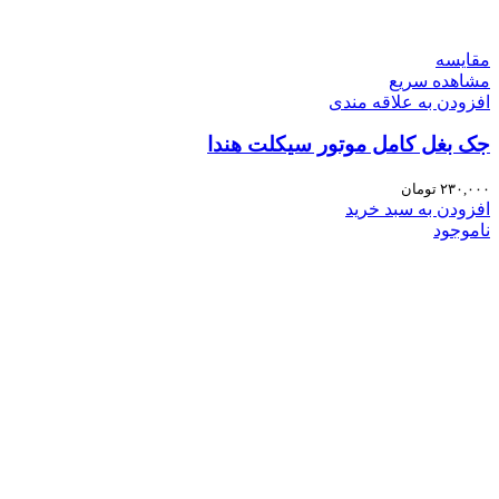
مقایسه
مشاهده سریع
افزودن به علاقه مندی
جک بغل کامل موتور سیکلت هندا
۲۳۰,۰۰۰
تومان
افزودن به سبد خرید
ناموجود