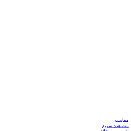
مقایسه
مشاهده سریع