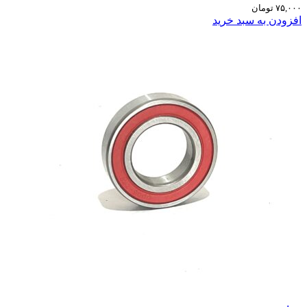
۷۵,۰۰۰
تومان
افزودن به سبد خرید