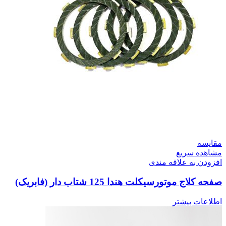
مقایسه
مشاهده سریع
افزودن به علاقه مندی
صفحه کلاج موتورسیکلت هندا 125 شتاب دار (فابریک)
اطلاعات بیشتر