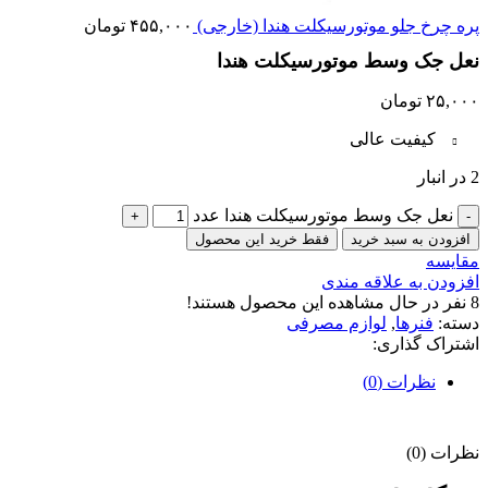
پره چرخ جلو موتورسیکلت هندا (خارجی)
۴۵۵,۰۰۰
تومان
نعل جک وسط موتورسیکلت هندا
۲۵,۰۰۰
تومان
کیفیت عالی
2 در انبار
نعل جک وسط موتورسیکلت هندا عدد
افزودن به سبد خرید
فقط خرید این محصول
مقایسه
افزودن به علاقه مندی
8
نفر در حال مشاهده این محصول هستند!
دسته:
فنرها
,
لوازم مصرفی
اشتراک گذاری:
نظرات (0)
نظرات (0)