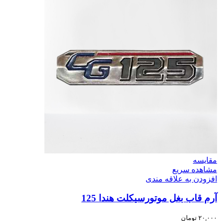
مقایسه
مشاهده سریع
افزودن به علاقه مندی
آرم قاب بغل موتورسیکلت هندا 125
۲۰,۰۰۰
تومان