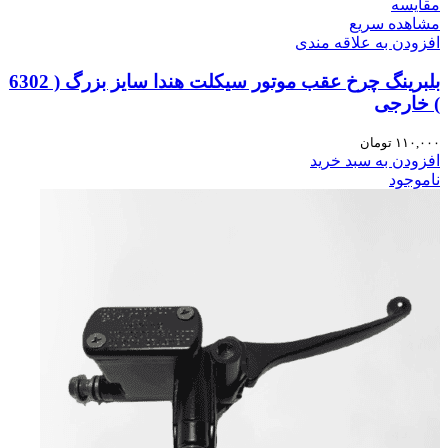
مقایسه
مشاهده سریع
افزودن به علاقه مندی
بلبرینگ چرخ عقب موتور سیکلت هندا سایز بزرگ ( 6302
) خارجی
۱۱۰,۰۰۰
تومان
افزودن به سبد خرید
ناموجود