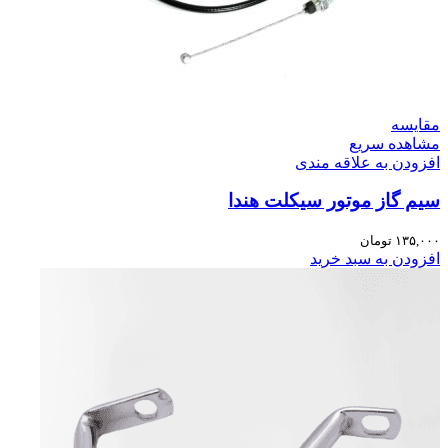
مقایسه
مشاهده سریع
افزودن به علاقه مندی
سیم گاز موتور سیکلت هندا
۱۳۵,۰۰۰
تومان
افزودن به سبد خرید