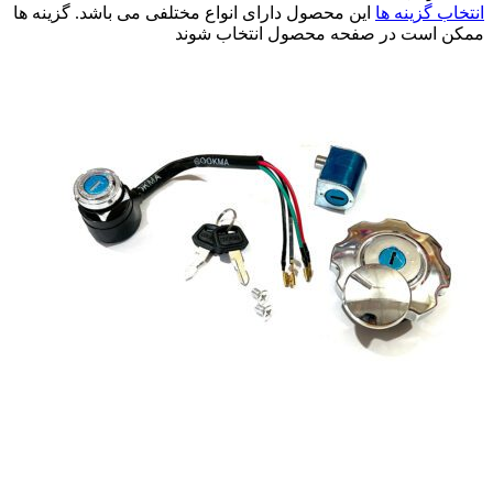
انتخاب گزینه ها
این محصول دارای انواع مختلفی می باشد. گزینه ها
ممکن است در صفحه محصول انتخاب شوند