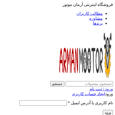
فروشگاه اینترنتی آرمان موتور
مطالب کاربران
مشاوره
برندها
جستجو
ورود / ثبت نام
ورود
ایجاد حساب کاربری
نام کاربری یا آدرس ایمیل
*
ورود