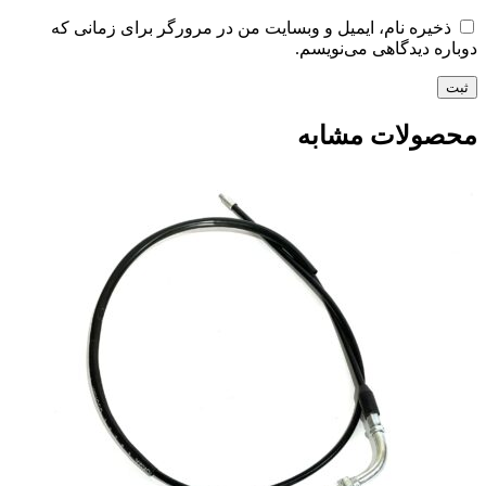
ذخیره نام، ایمیل و وبسایت من در مرورگر برای زمانی که
دوباره دیدگاهی می‌نویسم.
محصولات مشابه