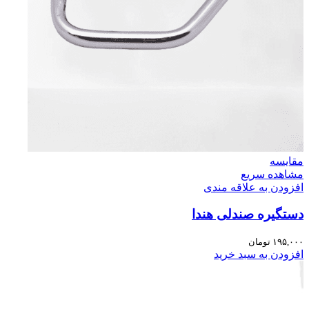
مقایسه
مشاهده سریع
افزودن به علاقه مندی
دستگیره صندلی هندا
۱۹۵,۰۰۰
تومان
افزودن به سبد خرید