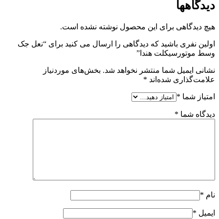
دیدگاهها
هیچ دیدگاهی برای این محصول نوشته نشده است.
اولین نفری باشید که دیدگاهی را ارسال می کنید برای “نعل جک
وسط موتورسیکلت هندا”
نشانی ایمیل شما منتشر نخواهد شد.
بخش‌های موردنیاز
علامت‌گذاری شده‌اند
*
امتیاز شما
*
دیدگاه شما
*
نام
*
ایمیل
*