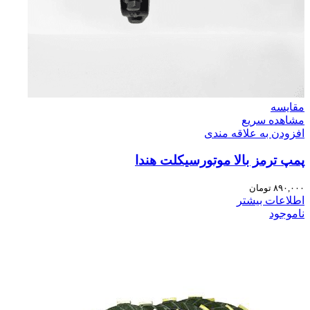
مقایسه
مشاهده سریع
افزودن به علاقه مندی
پمپ ترمز بالا موتورسیکلت هندا
۸۹۰,۰۰۰
تومان
اطلاعات بیشتر
ناموجود