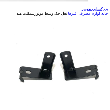
بزرگنمایی تصویر
خانه
لوازم مصرفی
فنرها
نعل جک وسط موتورسیکلت هندا