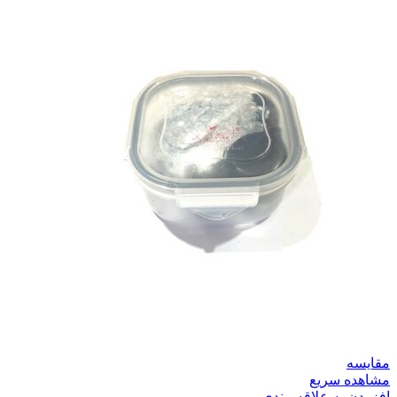
مقایسه
مشاهده سریع
افزودن به علاقه مندی