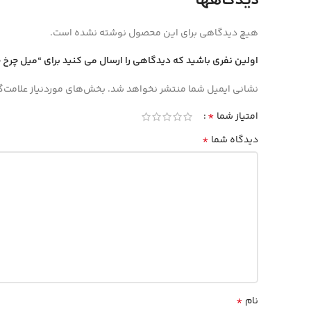
هیچ دیدگاهی برای این محصول نوشته نشده است.
اولین نفری باشید که دیدگاهی را ارسال می کنید برای “میل چرخ 
نشانی ایمیل شما منتشر نخواهد شد.
بخش‌های موردنیاز علامت‌گ
*
امتیاز شما
*
دیدگاه شما
*
نام