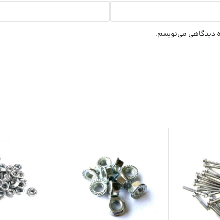
اره دیدگاهی می‌نویسم.