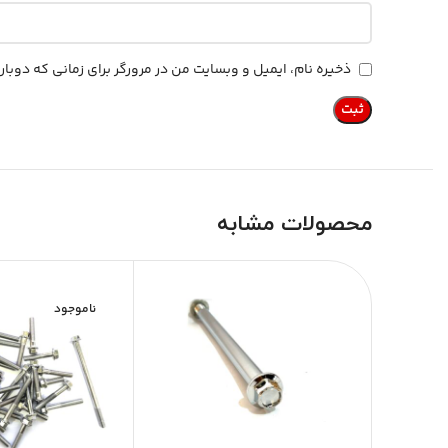
ذخیره نام، ایمیل و وبسایت من در مرورگر برای زمانی که دوب
محصولات مشابه
ناموجود