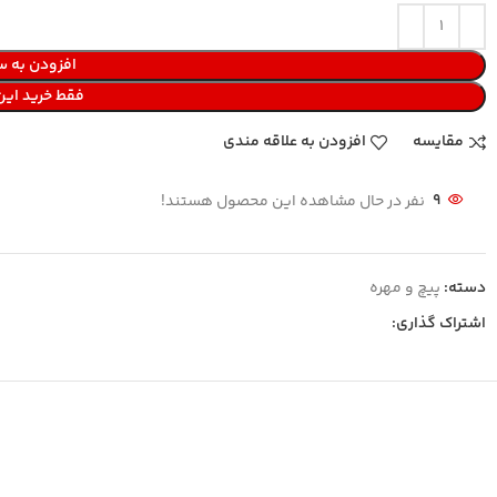
افزودن به س
فقط خرید ای
مقایسه
افزودن به علاقه مندی
9
نفر در حال مشاهده این محصول هستند!
دسته:
پیچ و مهره
اشتراک گذاری: