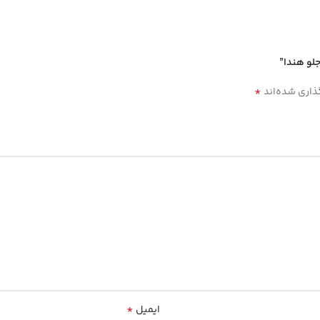
جلو هندا”
*
ذاری شده‌اند
*
ایمیل