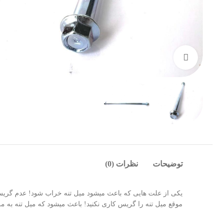
بزرگنمایی تصویر
توضیحات
نظرات (0)
یکی از علت هایی که باعث میشود میل تنه خراب شود! عدم گریس 
موقع میل تنه را گریس کاری نکنید! باعث میشود که میل تنه به 