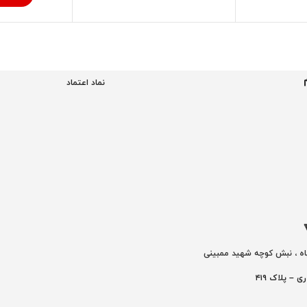
نماد اعتماد