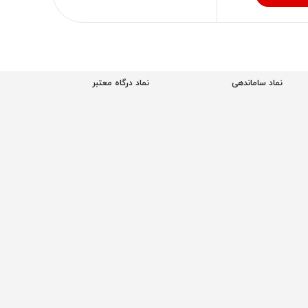
نماد ساماندهی
نماد درگاه معتبر