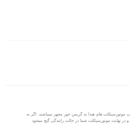
موتورسیکلت های هندا به گریس خور مجهز نمیباشند. اگر به
و در نهایت موتورسیکلت شما در حالت رانندگی گیج میشود.