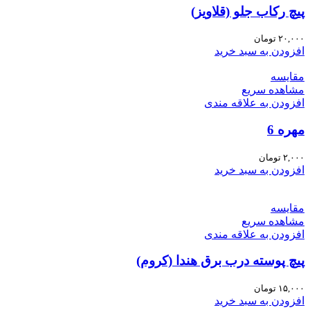
پیچ رکاب جلو (قلاویز)
۲۰,۰۰۰
تومان
افزودن به سبد خرید
مقایسه
مشاهده سریع
افزودن به علاقه مندی
مهره 6
۲,۰۰۰
تومان
افزودن به سبد خرید
مقایسه
مشاهده سریع
افزودن به علاقه مندی
پیچ پوسته درب برق هندا (کروم)
۱۵,۰۰۰
تومان
افزودن به سبد خرید