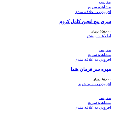
مقایسه
مشاهده سریع
افزودن به علاقه مندی
سری پیچ انجین کامل کروم
۴۵۵,۰۰۰
تومان
اطلاعات بیشتر
مقایسه
مشاهده سریع
افزودن به علاقه مندی
مهره سر فرمان هندا
۶۵,۰۰۰
تومان
افزودن به سبد خرید
مقایسه
مشاهده سریع
افزودن به علاقه مندی