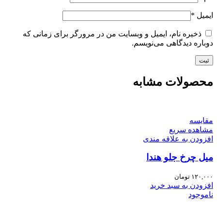
ایمیل
*
ذخیره نام، ایمیل و وبسایت من در مرورگر برای زمانی که
دوباره دیدگاهی می‌نویسم.
محصولات مشابه
مقایسه
مشاهده سریع
افزودن به علاقه مندی
میل چرخ جلو هندا
۱۲۰,۰۰۰
تومان
افزودن به سبد خرید
ناموجود