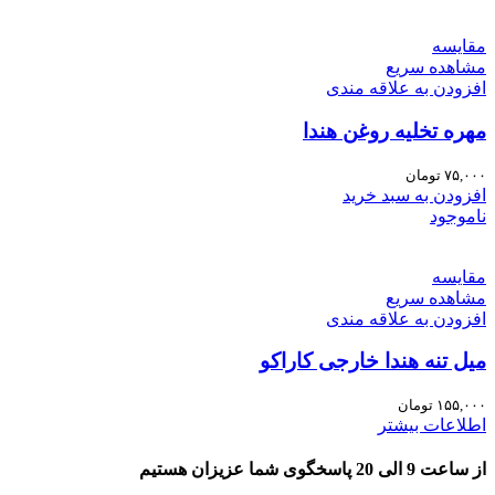
مقایسه
مشاهده سریع
افزودن به علاقه مندی
مهره تخلیه روغن هندا
۷۵,۰۰۰
تومان
افزودن به سبد خرید
ناموجود
مقایسه
مشاهده سریع
افزودن به علاقه مندی
میل تنه هندا خارجی کاراکو
۱۵۵,۰۰۰
تومان
اطلاعات بیشتر
از ساعت 9 الی 20 پاسخگوی شما عزیزان هستیم