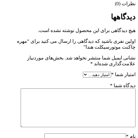
نظرات (0)
دیدگاهها
هیچ دیدگاهی برای این محصول نوشته نشده است.
اولین نفری باشید که دیدگاهی را ارسال می کنید برای “مهره
چاکنت موتورسیکلت هندا”
نشانی ایمیل شما منتشر نخواهد شد.
بخش‌های موردنیاز
علامت‌گذاری شده‌اند
*
امتیاز شما
*
دیدگاه شما
*
نام
*