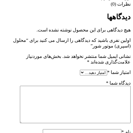
نظرات (0)
دیدگاهها
هیچ دیدگاهی برای این محصول نوشته نشده است.
اولین نفری باشید که دیدگاهی را ارسال می کنید برای “محلول
(اسپری) موتور شور”
نشانی ایمیل شما منتشر نخواهد شد.
بخش‌های موردنیاز
علامت‌گذاری شده‌اند
*
امتیاز شما
*
دیدگاه شما
*
نام
*