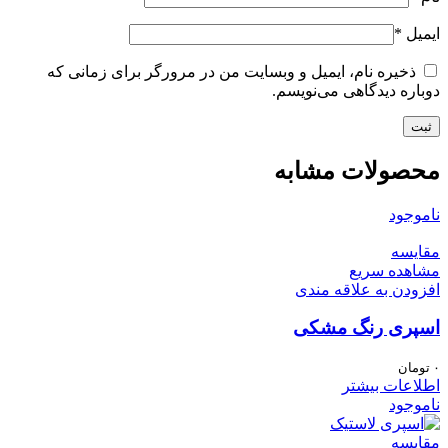
ایمیل
*
ذخیره نام، ایمیل و وبسایت من در مرورگر برای زمانی که
دوباره دیدگاهی می‌نویسم.
محصولات مشابه
ناموجود
مقایسه
مشاهده سریع
افزودن به علاقه مندی
اسپری رنگ مشکی
۰
تومان
اطلاعات بیشتر
ناموجود
مقایسه