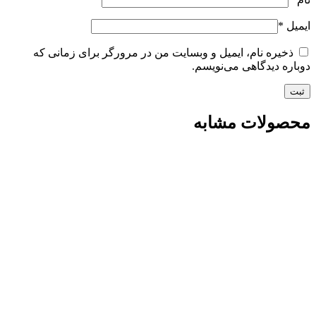
ایمیل
*
ذخیره نام، ایمیل و وبسایت من در مرورگر برای زمانی که
دوباره دیدگاهی می‌نویسم.
محصولات مشابه