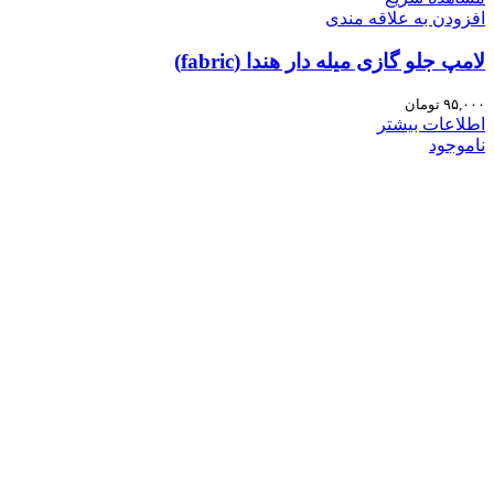
افزودن به علاقه مندی
لامپ جلو گازی میله دار هندا (fabric)
۹۵,۰۰۰
تومان
اطلاعات بیشتر
ناموجود