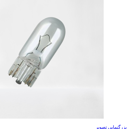
بزرگنمایی تصویر