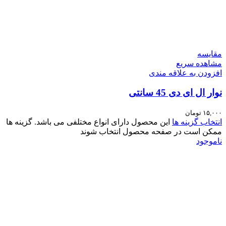
مقایسه
مشاهده سریع
افزودن به علاقه مندی
نوار ال ای دی 45 سانتی
۱۵,۰۰۰
تومان
انتخاب گزینه ها
این محصول دارای انواع مختلفی می باشد. گزینه ها
ممکن است در صفحه محصول انتخاب شوند
ناموجود