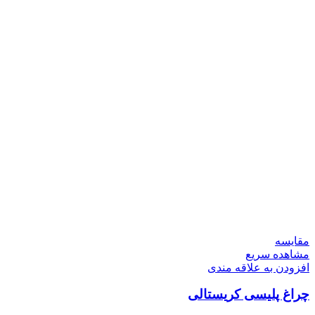
مقایسه
مشاهده سریع
افزودن به علاقه مندی
چراغ پلیسی کریستالی