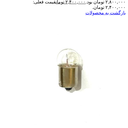
۲,۸۰۰,۰۰۰ تومان بود.
۲,۴۰۰,۰۰۰
تومان
قیمت فعلی:
۲,۴۰۰,۰۰۰ تومان.
بازگشت به محصولات