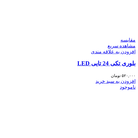
مقایسه
مشاهده سریع
افزودن به علاقه مندی
بلوری تکی 24 تایی LED
۵۲۰,۰۰۰
تومان
افزودن به سبد خرید
ناموجود