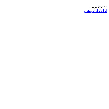
۵۰,۰۰۰
تومان
اطلاعات بیشتر