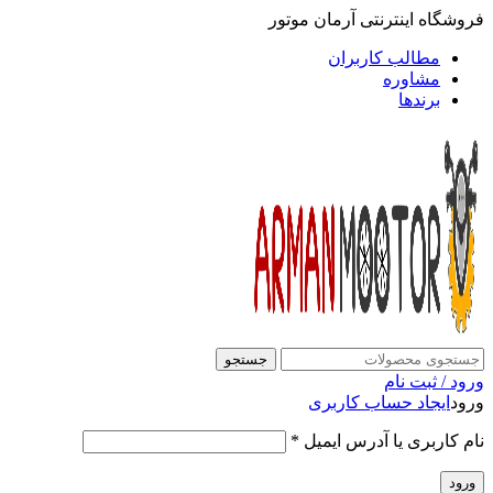
فروشگاه اینترنتی آرمان موتور
مطالب کاربران
مشاوره
برندها
جستجو
ورود / ثبت نام
ورود
ایجاد حساب کاربری
نام کاربری یا آدرس ایمیل
*
ورود