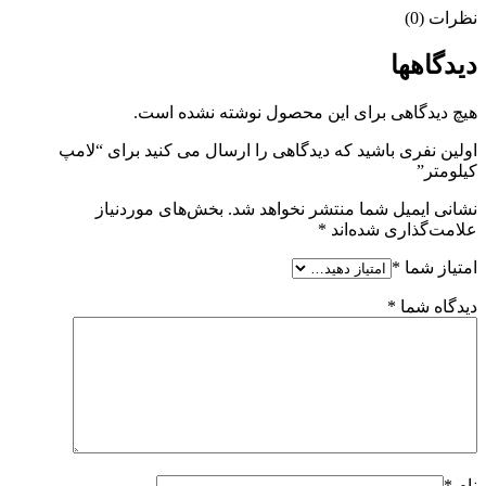
نظرات (0)
دیدگاهها
هیچ دیدگاهی برای این محصول نوشته نشده است.
اولین نفری باشید که دیدگاهی را ارسال می کنید برای “لامپ
کیلومتر”
نشانی ایمیل شما منتشر نخواهد شد.
بخش‌های موردنیاز
علامت‌گذاری شده‌اند
*
امتیاز شما
*
دیدگاه شما
*
نام
*