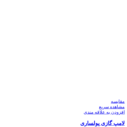
مقایسه
مشاهده سریع
افزودن به علاقه مندی
لامپ گازی پولساری