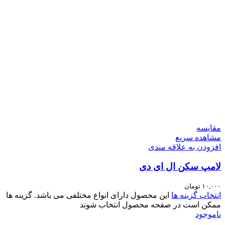
مقایسه
مشاهده سریع
افزودن به علاقه مندی
لامپ سکن ال ای دی
۱۰,۰۰۰
تومان
انتخاب گزینه ها
این محصول دارای انواع مختلفی می باشد. گزینه ها
ممکن است در صفحه محصول انتخاب شوند
ناموجود