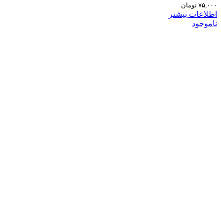
۷۵,۰۰۰
تومان
اطلاعات بیشتر
ناموجود