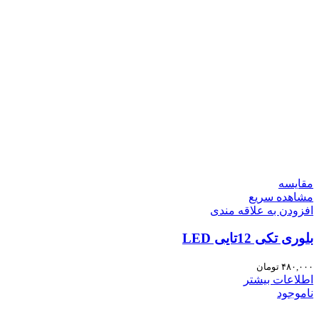
مقایسه
مشاهده سریع
افزودن به علاقه مندی
بلوری تکی 12تایی LED
۴۸۰,۰۰۰
تومان
اطلاعات بیشتر
ناموجود