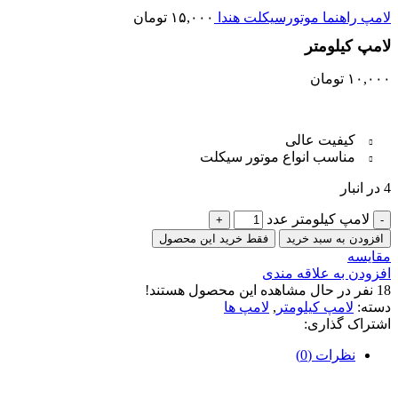
لامپ راهنما موتورسیکلت هندا
۱۵,۰۰۰
تومان
لامپ کیلومتر
۱۰,۰۰۰
تومان
کیفیت عالی
مناسب انواع موتور سیکلت
4 در انبار
لامپ کیلومتر عدد
افزودن به سبد خرید
فقط خرید این محصول
مقایسه
افزودن به علاقه مندی
18
نفر در حال مشاهده این محصول هستند!
دسته:
لامپ کیلومتر
,
لامپ ها
اشتراک گذاری:
نظرات (0)