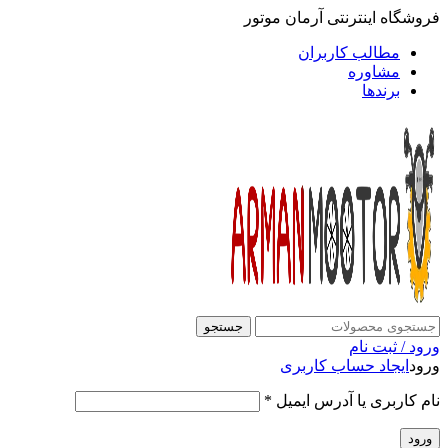
فروشگاه اینترنتی آرمان موتور
مطالب کاربران
مشاوره
برندها
جستجو
ورود / ثبت نام
ورود
ایجاد حساب کاربری
نام کاربری یا آدرس ایمیل
*
ورود