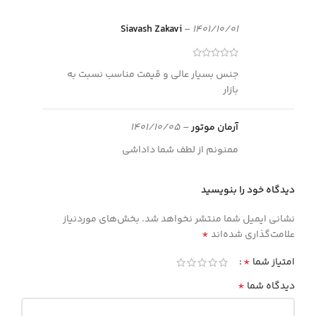
Siavash Zakavi
–
1401/10/01
جنس بسیار عالی و قیمت مناسب نسبت به
بازار
آرمان موتور
–
1401/10/05
ممنونم از لطف شما داداشی
دیدگاه خود را بنویسید
نشانی ایمیل شما منتشر نخواهد شد.
بخش‌های موردنیاز
*
علامت‌گذاری شده‌اند
*
امتیاز شما
*
دیدگاه شما