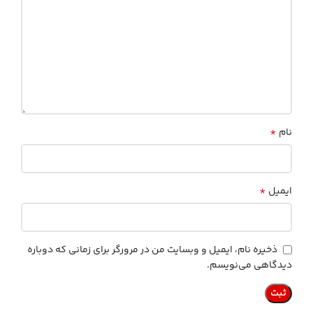
*
نام
*
ایمیل
ذخیره نام، ایمیل و وبسایت من در مرورگر برای زمانی که دوباره
دیدگاهی می‌نویسم.