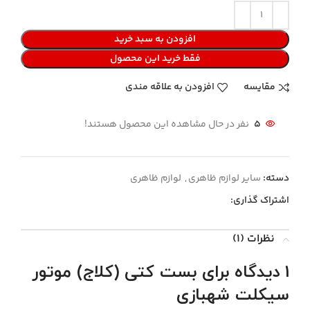
افزودن به سبد خرید
فقط خرید این محصول
مقایسه
افزودن به علاقه مندی
5
نفر در حال مشاهده این محصول هستند!
دسته:
سایر لوازم ظاهری
,
لوازم ظاهری
اشتراک گذاری:
نظرات (1)
1 دیدگاه برای
بست کتی (کلاج) موتور
سیکلت شهبازی