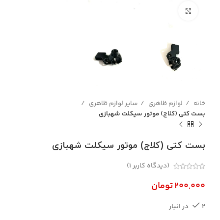
بزرگنمایی تصویر
خانه
لوازم ظاهری
سایر لوازم ظاهری
بست کتی (کلاج) موتور سیکلت شهبازی
بست کتی (کلاج) موتور سیکلت شهبازی
(دیدگاه کاربر
1
)
تومان
2 در انبار