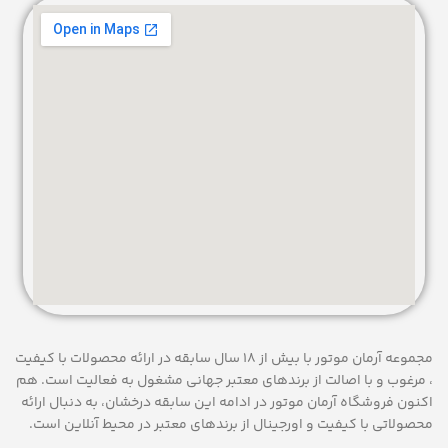
مجموعه آرمان موتور با بیش از 18 سال سابقه در ارائه محصولات با کيفيت
، مرغوب و با اصالت از برندهای معتبر جهانی مشغول به فعاليت است. هم
اکنون فروشگاه آرمان موتور
در ادامه اين سابقه درخشان، به دنبال ارائه
محصولاتی با کيفيت و اورجينال از برندهای معتبر در محيط آنلاين است.