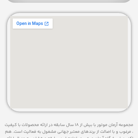
مجموعه آرمان موتور با بیش از 18 سال سابقه در ارائه محصولات با کيفيت
، مرغوب و با اصالت از برندهای معتبر جهانی مشغول به فعاليت است. هم