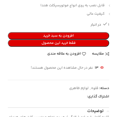
قابل نصب به روی انواع موتورسیکلت هندا
کیفیت عالی
1 در انبار
افزودن به سبد خرید
فقط خرید این محصول
مقایسه
افزودن به علاقه مندی
13
نفر در حال مشاهده این محصول هستند!
دسته:
قلوه
,
لوازم ظاهری
اشتراک گذاری:
توضیحات