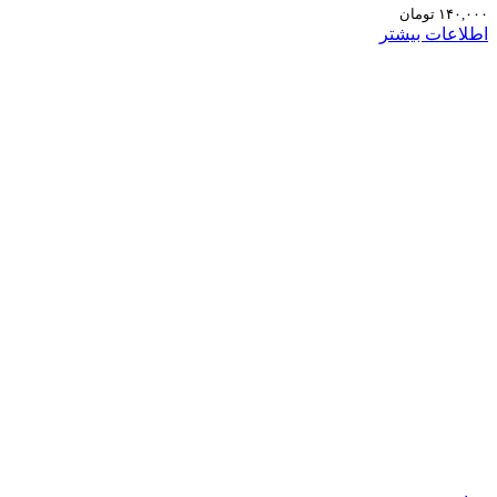
۱۴۰,۰۰۰
تومان
اطلاعات بیشتر