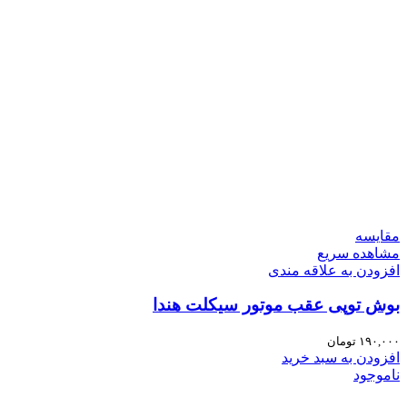
مقایسه
مشاهده سریع
افزودن به علاقه مندی
بوش توپی عقب موتور سیکلت هندا
۱۹۰,۰۰۰
تومان
افزودن به سبد خرید
ناموجود