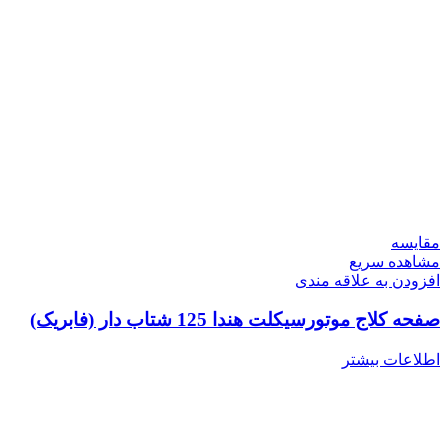
مقایسه
مشاهده سریع
افزودن به علاقه مندی
صفحه کلاج موتورسیکلت هندا 125 شتاب دار (فابریک)
اطلاعات بیشتر