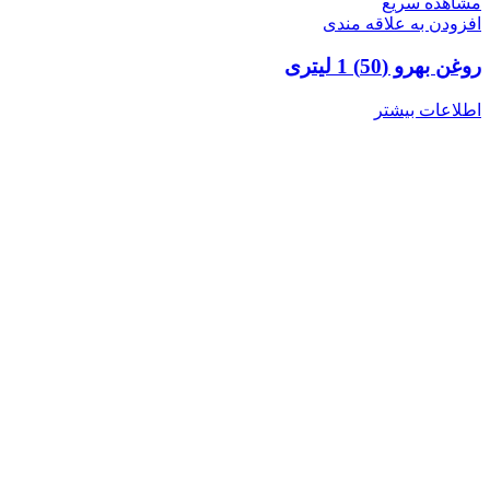
مشاهده سریع
افزودن به علاقه مندی
روغن بهرو (50) 1 لیتری
اطلاعات بیشتر