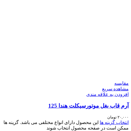
مقایسه
مشاهده سریع
افزودن به علاقه مندی
آرم قاب بغل موتورسیکلت هندا 125
۲۰,۰۰۰
تومان
انتخاب گزینه ها
این محصول دارای انواع مختلفی می باشد. گزینه ها
ممکن است در صفحه محصول انتخاب شوند