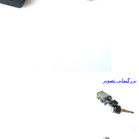
بزرگنمایی تصویر