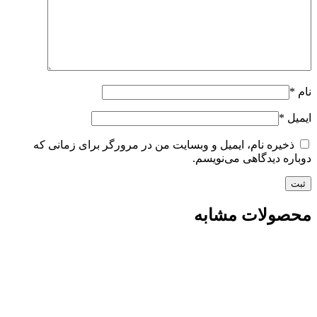
نام
*
ایمیل
*
ذخیره نام، ایمیل و وبسایت من در مرورگر برای زمانی که
دوباره دیدگاهی می‌نویسم.
محصولات مشابه