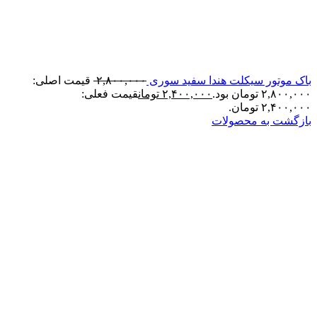
باک موتور سیکلت هندا سفید سوری
۲,۸۰۰,۰۰۰
قیمت اصلی:
۲,۸۰۰,۰۰۰ تومان بود.
۲,۴۰۰,۰۰۰
تومان
قیمت فعلی:
۲,۴۰۰,۰۰۰ تومان.
بازگشت به محصولات