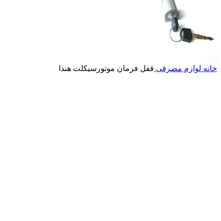
خانه
لوازم مصرفی
قفل فرمان موتورسیکلت هندا