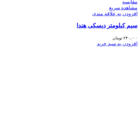
مقایسه
مشاهده سریع
افزودن به علاقه مندی
سیم کیلومتر دیسکی هندا
۲۴۰,۰۰۰
تومان
افزودن به سبد خرید