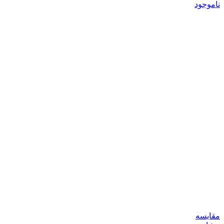
ناموجود
مقایسه