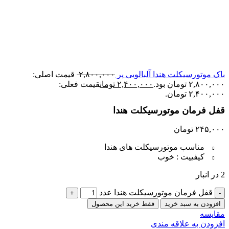
باک موتورسیکلت هندا آلبالویی پر
۲,۸۰۰,۰۰۰
قیمت اصلی:
۲,۸۰۰,۰۰۰ تومان بود.
۲,۴۰۰,۰۰۰
تومان
قیمت فعلی:
۲,۴۰۰,۰۰۰ تومان.
قفل فرمان موتورسیکلت هندا
۲۴۵,۰۰۰
تومان
مناسب موتورسیکلت های هندا
کیفییت : خوب
2 در انبار
قفل فرمان موتورسیکلت هندا عدد
افزودن به سبد خرید
فقط خرید این محصول
مقایسه
افزودن به علاقه مندی