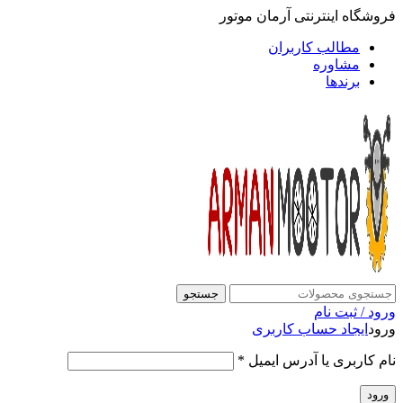
فروشگاه اینترنتی آرمان موتور
مطالب کاربران
مشاوره
برندها
جستجو
ورود / ثبت نام
ورود
ایجاد حساب کاربری
نام کاربری یا آدرس ایمیل
*
ورود