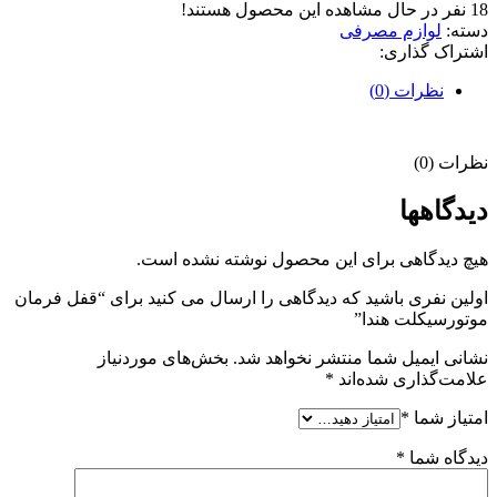
18
نفر در حال مشاهده این محصول هستند!
دسته:
لوازم مصرفی
اشتراک گذاری:
نظرات (0)
نظرات (0)
دیدگاهها
هیچ دیدگاهی برای این محصول نوشته نشده است.
اولین نفری باشید که دیدگاهی را ارسال می کنید برای “قفل فرمان
موتورسیکلت هندا”
نشانی ایمیل شما منتشر نخواهد شد.
بخش‌های موردنیاز
علامت‌گذاری شده‌اند
*
امتیاز شما
*
دیدگاه شما
*