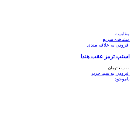
مقایسه
مشاهده سریع
افزودن به علاقه مندی
استپ ترمز عقب هندا
۷۰,۰۰۰
تومان
افزودن به سبد خرید
ناموجود