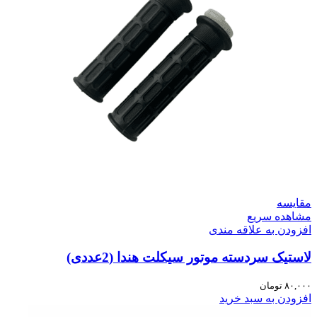
مقایسه
مشاهده سریع
افزودن به علاقه مندی
لاستیک سردسته موتور سیکلت هندا (2عددی)
۸۰,۰۰۰
تومان
افزودن به سبد خرید