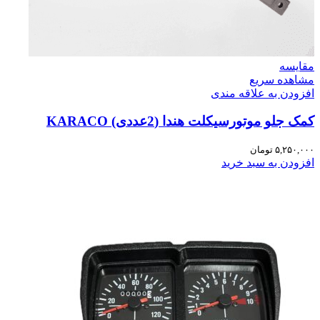
مقایسه
مشاهده سریع
افزودن به علاقه مندی
کمک جلو موتورسیکلت هندا (2عددی) KARACO
۵,۲۵۰,۰۰۰
تومان
افزودن به سبد خرید