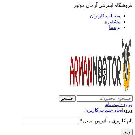
فروشگاه اینترنتی آرمان موتور
مطالب کاربران
مشاوره
برندها
جستجو
ورود / ثبت نام
ورود
ایجاد حساب کاربری
نام کاربری یا آدرس ایمیل
*
ورود