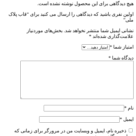
هیچ دیدگاهی برای این محصول نوشته نشده است.
اولین نفری باشید که دیدگاهی را ارسال می کنید برای “قاب پلاک
ملی”
نشانی ایمیل شما منتشر نخواهد شد.
بخش‌های موردنیاز
علامت‌گذاری شده‌اند
*
امتیاز شما
*
دیدگاه شما
*
نام
*
ایمیل
*
ذخیره نام، ایمیل و وبسایت من در مرورگر برای زمانی که