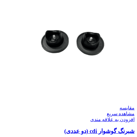
مقایسه
مشاهده سریع
افزودن به علاقه مندی
شبرنگ گوشوار cdi (دو عددی)