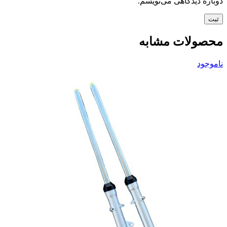
دوباره دیدگاهی می‌نویسم.
محصولات مشابه
ناموجود