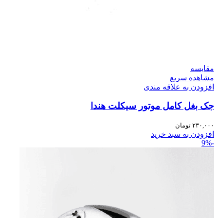
مقایسه
مشاهده سریع
افزودن به علاقه مندی
جک بغل کامل موتور سیکلت هندا
۲۳۰,۰۰۰
تومان
افزودن به سبد خرید
-9%