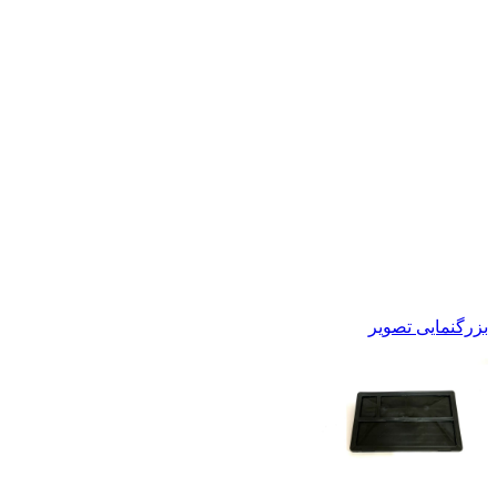
بزرگنمایی تصویر