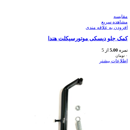
مقایسه
مشاهده سریع
افزودن به علاقه مندی
کمک جلو دیسکی موتورسیکلت هندا
نمره
5.00
از 5
۰
تومان
اطلاعات بیشتر