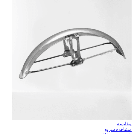
مقایسه
مشاهده سریع