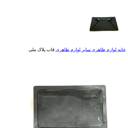
خانه
لوازم ظاهری
سایر لوازم ظاهری
قاب پلاک ملی