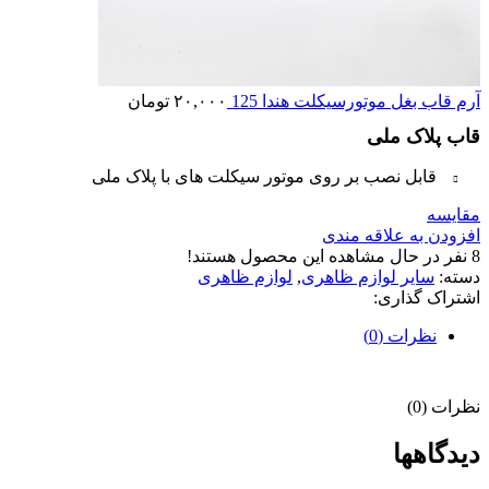
آرم قاب بغل موتورسیکلت هندا 125
۲۰,۰۰۰
تومان
قاب پلاک ملی
قابل نصب بر روی موتور سیکلت های با پلاک ملی
مقایسه
افزودن به علاقه مندی
8
نفر در حال مشاهده این محصول هستند!
دسته:
سایر لوازم ظاهری
,
لوازم ظاهری
اشتراک گذاری:
نظرات (0)
نظرات (0)
دیدگاهها