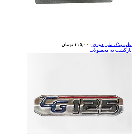
قاب پلاک ملی دودی
۱۱۵,۰۰۰
تومان
بازگشت به محصولات