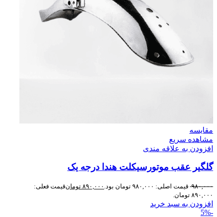
مقایسه
مشاهده سریع
افزودن به علاقه مندی
گلگیر عقب موتورسیکلت هندا درجه یک
۹۸۰,۰۰۰
قیمت اصلی: ۹۸۰,۰۰۰ تومان بود.
۸۹۰,۰۰۰
تومان
قیمت فعلی:
۸۹۰,۰۰۰ تومان.
افزودن به سبد خرید
-5%