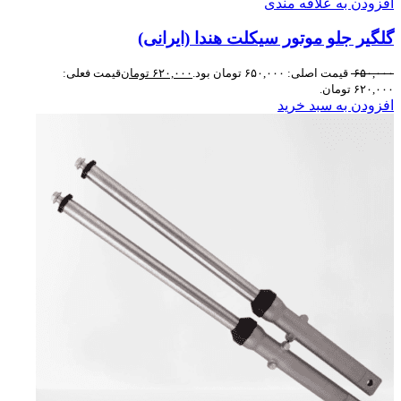
افزودن به علاقه مندی
گلگیر جلو موتور سیکلت هندا (ایرانی)
۶۵۰,۰۰۰
قیمت اصلی: ۶۵۰,۰۰۰ تومان بود.
۶۲۰,۰۰۰
تومان
قیمت فعلی:
۶۲۰,۰۰۰ تومان.
افزودن به سبد خرید