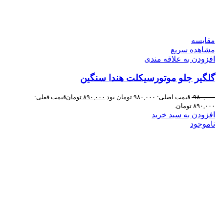
مقایسه
مشاهده سریع
افزودن به علاقه مندی
گلگیر جلو موتورسیکلت هندا سنگین
۹۸۰,۰۰۰
قیمت اصلی: ۹۸۰,۰۰۰ تومان بود.
۸۹۰,۰۰۰
تومان
قیمت فعلی:
۸۹۰,۰۰۰ تومان.
افزودن به سبد خرید
ناموجود