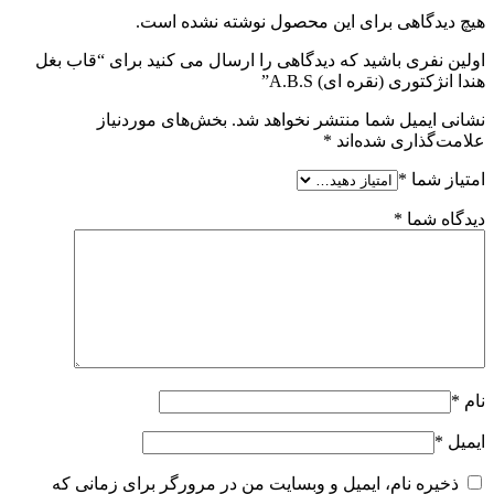
هیچ دیدگاهی برای این محصول نوشته نشده است.
اولین نفری باشید که دیدگاهی را ارسال می کنید برای “قاب بغل
هندا انژکتوری (نقره ای) A.B.S”
نشانی ایمیل شما منتشر نخواهد شد.
بخش‌های موردنیاز
علامت‌گذاری شده‌اند
*
امتیاز شما
*
دیدگاه شما
*
نام
*
ایمیل
*
ذخیره نام، ایمیل و وبسایت من در مرورگر برای زمانی که