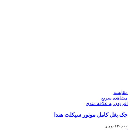
مقایسه
مشاهده سریع
افزودن به علاقه مندی
جک بغل کامل موتور سیکلت هندا
۲۳۰,۰۰۰
تومان