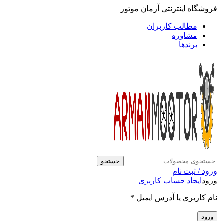
فروشگاه اینترنتی آرمان موتور
مطالب کاربران
مشاوره
برندها
جستجو
ورود / ثبت نام
ورود
ایجاد حساب کاربری
نام کاربری یا آدرس ایمیل
*
ورود