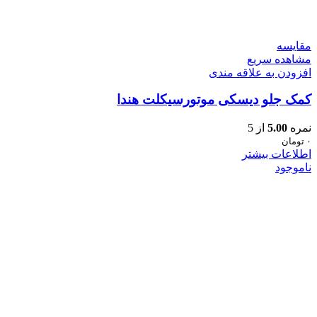
مقایسه
مشاهده سریع
افزودن به علاقه مندی
کمک جلو دیسکی موتورسیکلت هندا
نمره
5.00
از 5
۰
تومان
اطلاعات بیشتر
ناموجود