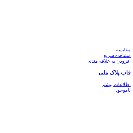
مقایسه
مشاهده سریع
افزودن به علاقه مندی
قاب پلاک ملی
اطلاعات بیشتر
ناموجود