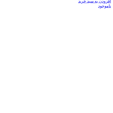
افزودن به سبد خرید
ناموجود