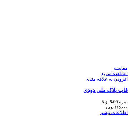
مقایسه
مشاهده سریع
افزودن به علاقه مندی
قاب پلاک ملی دودی
نمره
5.00
از 5
۱۱۵,۰۰۰
تومان
اطلاعات بیشتر