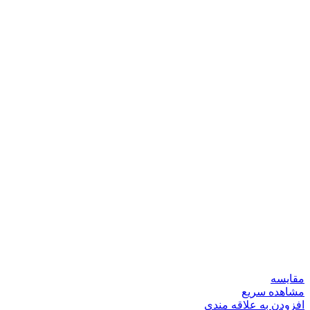
مقایسه
مشاهده سریع
افزودن به علاقه مندی