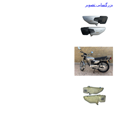
بزرگنمایی تصویر