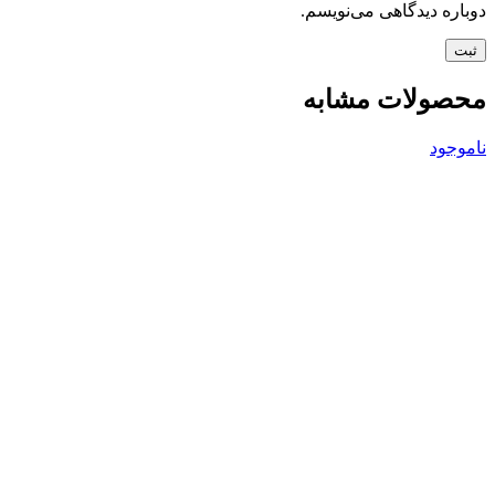
دوباره دیدگاهی می‌نویسم.
محصولات مشابه
ناموجود