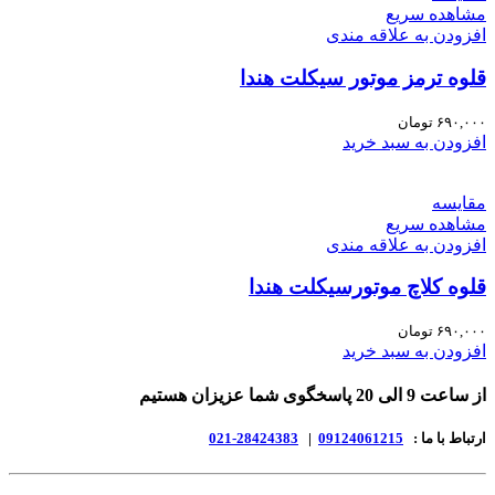
مشاهده سریع
افزودن به علاقه مندی
قلوه ترمز موتور سیکلت هندا
۶۹۰,۰۰۰
تومان
افزودن به سبد خرید
مقایسه
مشاهده سریع
افزودن به علاقه مندی
قلوه کلاچ موتورسیکلت هندا
۶۹۰,۰۰۰
تومان
افزودن به سبد خرید
از ساعت 9 الی 20 پاسخگوی شما عزیزان هستیم
ارتباط با ما :
09124061215
|
28424383-021