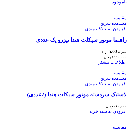
ناموجود
مقایسه
مشاهده سریع
افزودن به علاقه مندی
راهنما موتور سیکلت هندا تیزرو یک عددی
نمره
5.00
از 5
۱۱۰,۰۰۰
تومان
اطلاعات بیشتر
مقایسه
مشاهده سریع
افزودن به علاقه مندی
لاستیک سردسته موتور سیکلت هندا (2عددی)
۸۰,۰۰۰
تومان
افزودن به سبد خرید
مقایسه