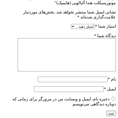
موتورسیکلت هندا آلبالویی (هایمپک)”
نشانی ایمیل شما منتشر نخواهد شد.
بخش‌های موردنیاز
علامت‌گذاری شده‌اند
*
امتیاز شما
*
دیدگاه شما
*
نام
*
ایمیل
*
ذخیره نام، ایمیل و وبسایت من در مرورگر برای زمانی که
دوباره دیدگاهی می‌نویسم.