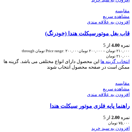
مقایسه
مشاهده سریع
افزودن به علاقه مندی
قاب بغل موتورسیکلت هندا (خودرنگ)
نمره
4.00
از 5
۲۱۰,۰۰۰
تومان
–
۲۰۰,۰۰۰
تومان
Price range: ۲۰۰,۰۰۰ تومان through
۲۱۰,۰۰۰ تومان
انتخاب گزینه ها
این محصول دارای انواع مختلفی می باشد. گزینه ها
ممکن است در صفحه محصول انتخاب شوند
مقایسه
مشاهده سریع
افزودن به علاقه مندی
راهنما پایه فلزی موتور سیکلت هندا
نمره
2.00
از 5
۷۵,۰۰۰
تومان
افزودن به سبد خرید