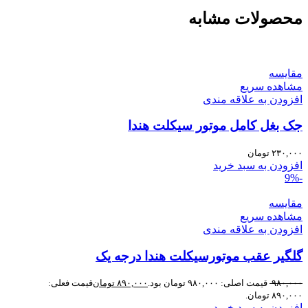
محصولات مشابه
مقایسه
مشاهده سریع
افزودن به علاقه مندی
جک بغل کامل موتور سیکلت هندا
۲۳۰,۰۰۰
تومان
افزودن به سبد خرید
-9%
مقایسه
مشاهده سریع
افزودن به علاقه مندی
گلگیر عقب موتورسیکلت هندا درجه یک
۹۸۰,۰۰۰
قیمت اصلی: ۹۸۰,۰۰۰ تومان بود.
۸۹۰,۰۰۰
تومان
قیمت فعلی:
۸۹۰,۰۰۰ تومان.
افزودن به سبد خرید