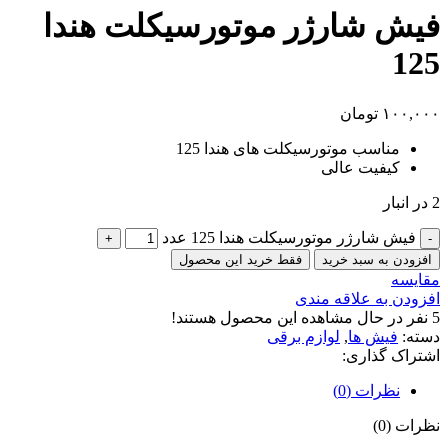
فیش شارژر موتورسیکلت هندا
125
۱۰۰,۰۰۰
تومان
مناسب موتورسیکلت های هندا 125
کیفیت عالی
2 در انبار
فیش شارژر موتورسیکلت هندا 125 عدد
افزودن به سبد خرید
فقط خرید این محصول
مقایسه
افزودن به علاقه مندی
5
نفر در حال مشاهده این محصول هستند!
دسته:
فیش ها
,
لوازم برقی
اشتراک گذاری:
نظرات (0)
نظرات (0)