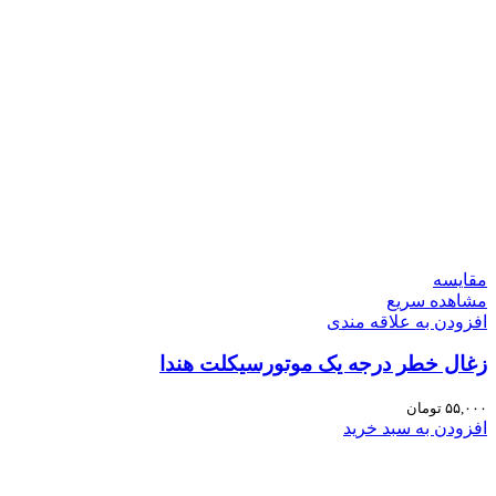
مقایسه
مشاهده سریع
افزودن به علاقه مندی
زغال خطر درجه یک موتورسیکلت هندا
۵۵,۰۰۰
تومان
افزودن به سبد خرید