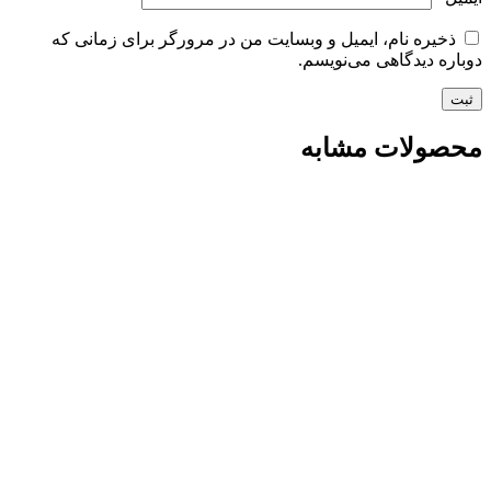
ذخیره نام، ایمیل و وبسایت من در مرورگر برای زمانی که
دوباره دیدگاهی می‌نویسم.
محصولات مشابه