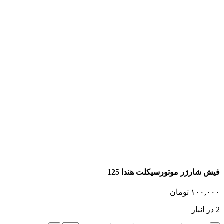
فیش شارژر موتورسیکلت هندا 125
۱۰۰,۰۰۰
تومان
2 در انبار