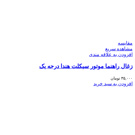
مقایسه
مشاهده سریع
افزودن به علاقه مندی
زغال راهنما موتور سیکلت هندا درجه یک
۳۵,۰۰۰
تومان
افزودن به سبد خرید