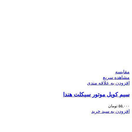
مقایسه
مشاهده سریع
افزودن به علاقه مندی
سیم کویل موتور سیکلت هندا
۵۵,۰۰۰
تومان
افزودن به سبد خرید