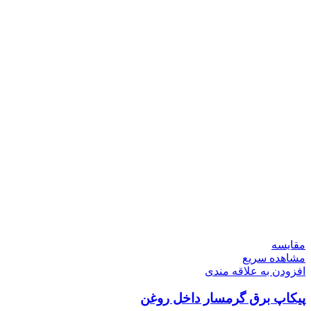
مقایسه
مشاهده سریع
افزودن به علاقه مندی
پیکاپ برق گرمسار داخل روغن