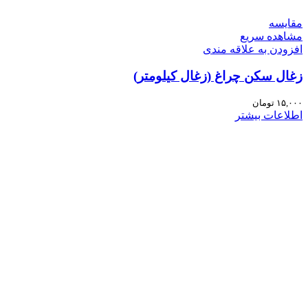
مقایسه
مشاهده سریع
افزودن به علاقه مندی
زغال سکن چراغ (زغال کیلومتر)
۱۵,۰۰۰
تومان
اطلاعات بیشتر