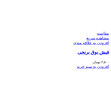
مقایسه
مشاهده سریع
افزودن به علاقه مندی
فیش بوق برنجی
۲,۵۰۰
تومان
افزودن به سبد خرید