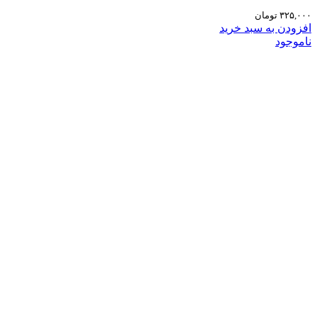
۳۲۵,۰۰۰
تومان
افزودن به سبد خرید
ناموجود