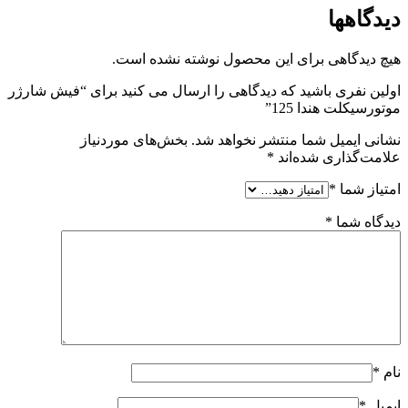
دیدگاهها
هیچ دیدگاهی برای این محصول نوشته نشده است.
اولین نفری باشید که دیدگاهی را ارسال می کنید برای “فیش شارژر
موتورسیکلت هندا 125”
نشانی ایمیل شما منتشر نخواهد شد.
بخش‌های موردنیاز
علامت‌گذاری شده‌اند
*
امتیاز شما
*
دیدگاه شما
*
نام
*
ایمیل
*