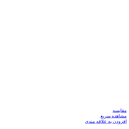
مقایسه
مشاهده سریع
افزودن به علاقه مندی