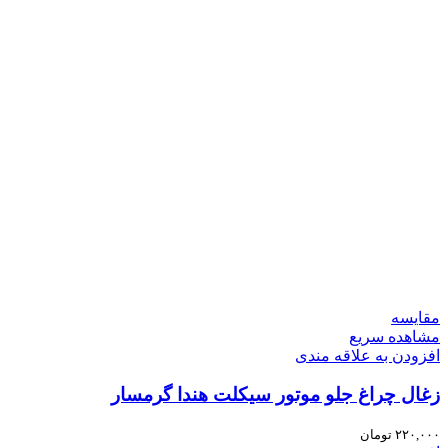
مقایسه
مشاهده سریع
افزودن به علاقه مندی
زغال چراغ جلو موتور سیکلت هندا گرمسار
۲۲۰,۰۰۰
تومان