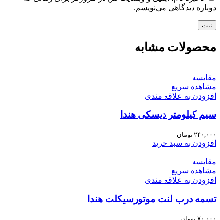
دوباره دیدگاهی می‌نویسم.
محصولات مشابه
مقایسه
مشاهده سریع
افزودن به علاقه مندی
سیم کیلومتر دیسکی هندا
۲۴۰,۰۰۰
تومان
افزودن به سبد خرید
مقایسه
مشاهده سریع
افزودن به علاقه مندی
تسمه درب لنت موتورسیکلت هندا
۷۰,۰۰۰
تومان