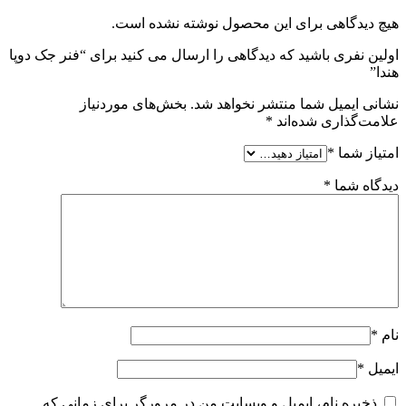
هیچ دیدگاهی برای این محصول نوشته نشده است.
اولین نفری باشید که دیدگاهی را ارسال می کنید برای “فنر جک دوپا
هندا”
نشانی ایمیل شما منتشر نخواهد شد.
بخش‌های موردنیاز
علامت‌گذاری شده‌اند
*
امتیاز شما
*
دیدگاه شما
*
نام
*
ایمیل
*
ذخیره نام، ایمیل و وبسایت من در مرورگر برای زمانی که