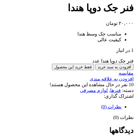
فنر جک دوپا هندا
۲۰,۰۰۰
تومان
مناسب جک وسط هندا
کیفیت عالی
1 در انبار
فنر جک دوپا هندا عدد
افزودن به سبد خرید
فقط خرید این محصول
مقایسه
افزودن به علاقه مندی
10
نفر در حال مشاهده این محصول هستند!
دسته:
فنرها
,
لوازم مصرفی
اشتراک گذاری:
نظرات (0)
نظرات (0)
دیدگاهها