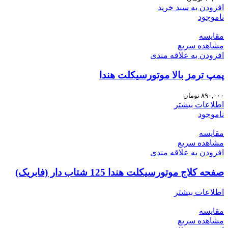
افزودن به سبد خرید
ناموجود
مقایسه
مشاهده سریع
افزودن به علاقه مندی
پمپ ترمز بالا موتورسیکلت هندا
۸۹۰,۰۰۰
تومان
اطلاعات بیشتر
ناموجود
مقایسه
مشاهده سریع
افزودن به علاقه مندی
صفحه کلاج موتورسیکلت هندا 125 شتاب دار (فابریک)
اطلاعات بیشتر
مقایسه
مشاهده سریع