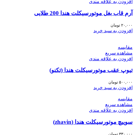
افزودن به علاقه مندی
آرم قاب بغل موتورسیکلت هندا 200 طلایی
۲۰,۰۰۰
تومان
افزودن به سبد خرید
مقایسه
مشاهده سریع
افزودن به علاقه مندی
تیوپ عقب موتورسیکلت هندا (تکنو)
۵۰۰,۰۰۰
تومان
افزودن به سبد خرید
مقایسه
مشاهده سریع
افزودن به علاقه مندی
سوییچ موتورسیکلت هندا (zhavin)
۳۳۰,۰۰۰
تومان