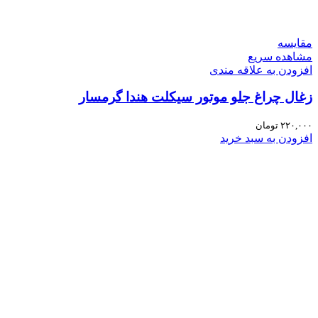
مقایسه
مشاهده سریع
افزودن به علاقه مندی
زغال چراغ جلو موتور سیکلت هندا گرمسار
۲۲۰,۰۰۰
تومان
افزودن به سبد خرید