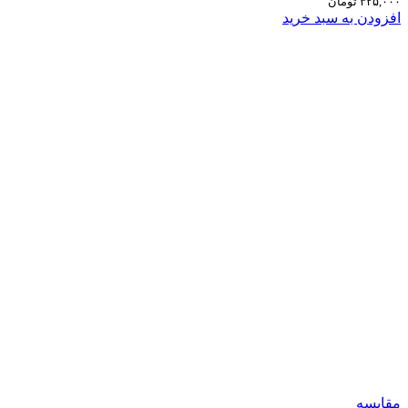
۳۲۵,۰۰۰
تومان
افزودن به سبد خرید
مقایسه