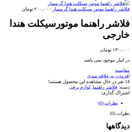
فلاشر راهنما موتور سیکلت هندا گرمسار
۲۰۰,۰۰۰
تومان
فلاشر راهنما موتورسیکلت هندا
خارجی
۱۳۰,۰۰۰
تومان
در انبار موجود نمی باشد
مقایسه
افزودن به علاقه مندی
14
نفر در حال مشاهده این محصول هستند!
دسته:
فلاشر راهنما
,
لوازم برقی
اشتراک گذاری:
نظرات (0)
نظرات (0)
دیدگاهها