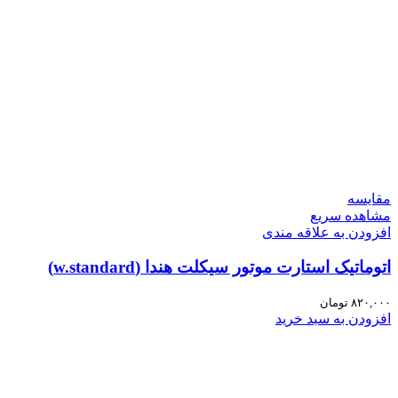
مقایسه
مشاهده سریع
افزودن به علاقه مندی
اتوماتیک استارت موتور سیکلت هندا (w.standard)
۸۲۰,۰۰۰
تومان
افزودن به سبد خرید