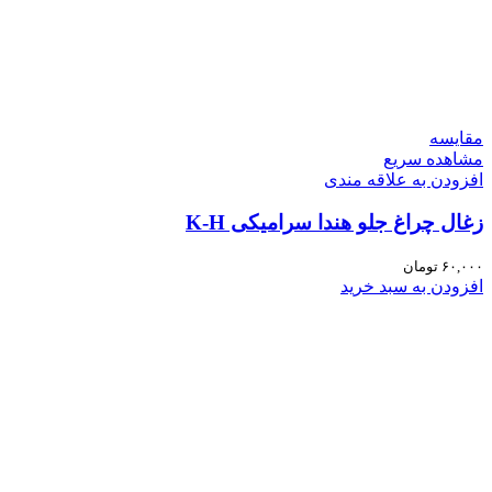
مقایسه
مشاهده سریع
افزودن به علاقه مندی
زغال چراغ جلو هندا سرامیکی K-H
۶۰,۰۰۰
تومان
افزودن به سبد خرید