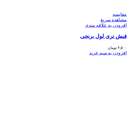
مقایسه
مشاهده سریع
افزودن به علاقه مندی
فیش نری لول برنجی
۲,۵۰۰
تومان
افزودن به سبد خرید