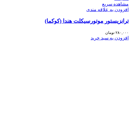
مشاهده سریع
افزودن به علاقه مندی
ترانزیستور موتورسیکلت هندا (کوکما)
۲۸۰,۰۰۰
تومان
افزودن به سبد خرید