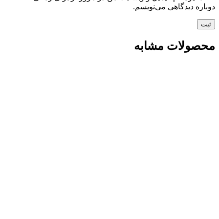
دوباره دیدگاهی می‌نویسم.
محصولات مشابه