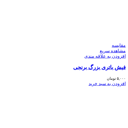
مقایسه
مشاهده سریع
افزودن به علاقه مندی
فیش باتری بزرگ برنجی
۵,۰۰۰
تومان
افزودن به سبد خرید