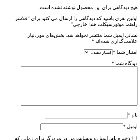
هیچ دیدگاهی برای این محصول نوشته نشده است.
اولین نفری باشید که دیدگاهی را ارسال می کنید برای “فلاشر
راهنما موتورسیکلت هندا خارجی”
نشانی ایمیل شما منتشر نخواهد شد.
بخش‌های موردنیاز
علامت‌گذاری شده‌اند
*
امتیاز شما
*
دیدگاه شما
*
نام
*
ایمیل
*
ذخیره نام، ایمیل و وبسایت من در مرورگر برای زمانی که