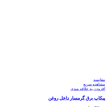
مقایسه
مشاهده سریع
افزودن به علاقه مندی
پیکاپ برق گرمسار داخل روغن