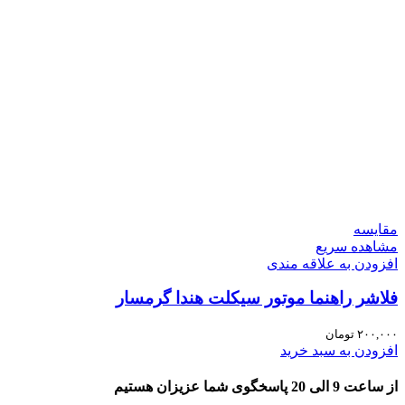
مقایسه
مشاهده سریع
افزودن به علاقه مندی
فلاشر راهنما موتور سیکلت هندا گرمسار
۲۰۰,۰۰۰
تومان
افزودن به سبد خرید
از ساعت 9 الی 20 پاسخگوی شما عزیزان هستیم