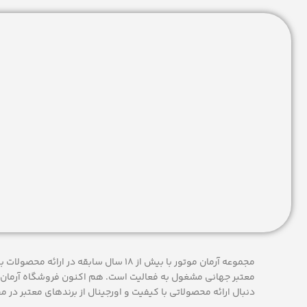
مجموعه آرمان موتور با بیش از 18 سال سابقه در
معتبر جهانی مشغول به فعاليت است. هم اکنون فروشگاه آرمان 
دنبال ارائه محصولاتی با کيفيت و اورجينال از برندهای معتبر در م