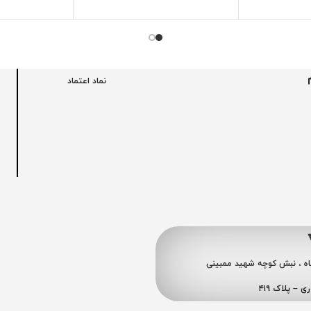
نماد اعتماد