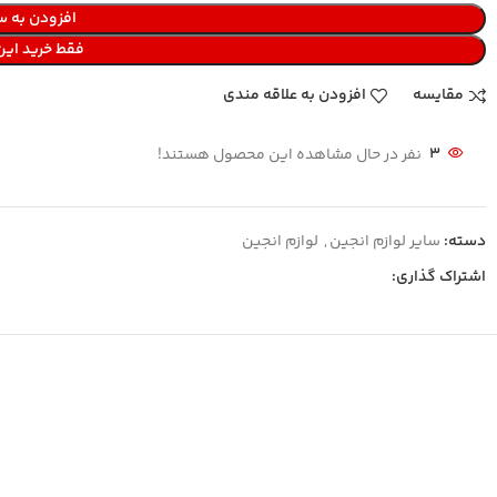
افزودن به س
فقط خرید ای
مقایسه
افزودن به علاقه مندی
3
نفر در حال مشاهده این محصول هستند!
دسته:
سایر لوازم انجین
,
لوازم انجین
اشتراک گذاری: