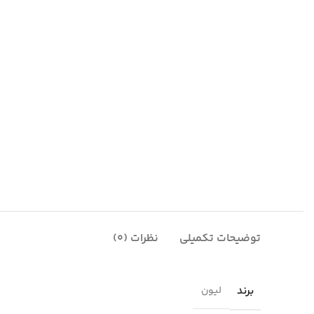
توضیحات تکمیلی
نظرات (0)
برند
لیون