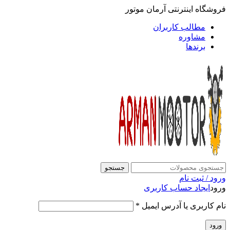
فروشگاه اینترنتی آرمان موتور
مطالب کاربران
مشاوره
برندها
جستجو
ورود / ثبت نام
ورود
ایجاد حساب کاربری
نام کاربری یا آدرس ایمیل
*
ورود