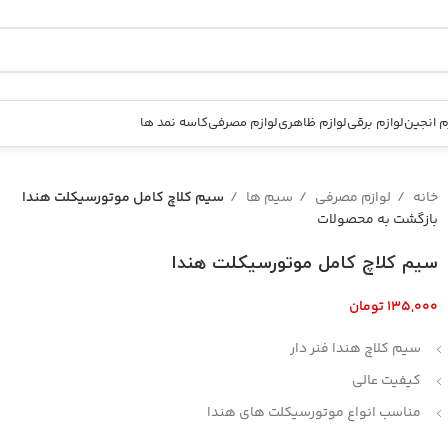
م انجین
لوازم برقی
لوازم ظاهری
لوازم مصرفی
کاسه نمد ها
خانه
لوازم مصرفی
سیم ها
سیم کلاچ کامل موتورسیکلت هندا
بازگشت به محصولات
سیم کلاچ کامل موتورسیکلت هندا
تومان
سیم کلاچ هندا فنر دار
کیفیت عالی
مناسب انواع موتورسیکلت های هندا