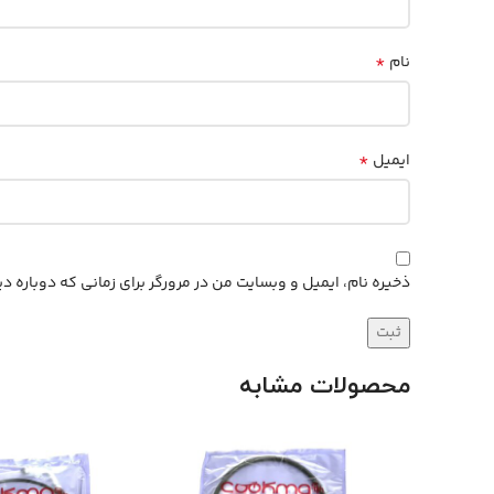
*
نام
*
ایمیل
ذخیره نام، ایمیل و وبسایت من در مرورگر برای زمانی که دوباره 
محصولات مشابه