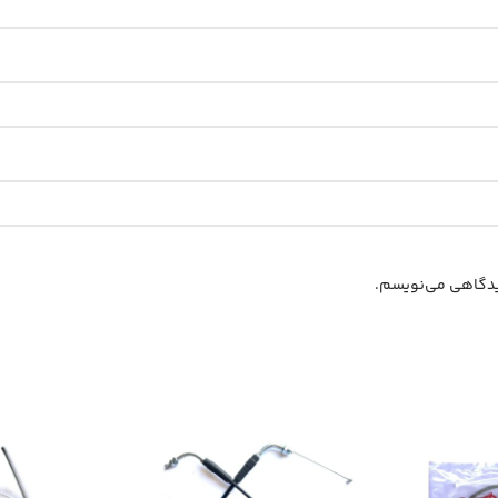
دیدگاهی می‌نویسم.