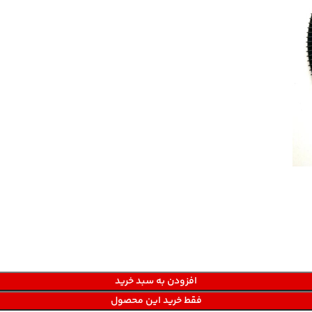
افزودن به سبد خرید
فقط خرید این محصول