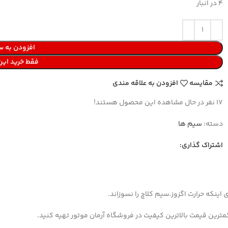
4 در انبار
افزودن به س
فقط خرید ای
مقایسه
افزودن به علاقه مندی
17
نفر در حال مشاهده این محصول هستند!
دسته:
سیم ها
اشتراک گذاری:
ینکه حرارت اگزوز.سیم کلاچ را نسوزاند.
مترین قیمت بالاترین کیفیت در فروشگاه آرمان موتور تهیه کنید.