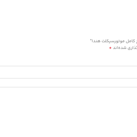
چ کامل موتورسیکلت هندا”
*
ذاری شده‌اند