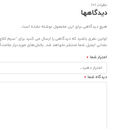
نظرات (0)
دیدگاهها
هیچ دیدگاهی برای این محصول نوشته نشده است.
اولین نفری باشید که دیدگاهی را ارسال می کنید برای “سیم کلا
نشانی ایمیل شما منتشر نخواهد شد.
بخش‌های موردنیاز علامت‌گ
*
امتیاز شما
*
دیدگاه شما