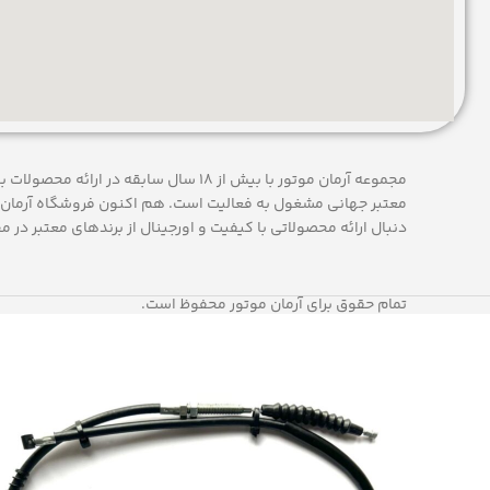
مجموعه آرمان موتور با بیش از 18 سال سابقه در
معتبر جهانی مشغول به فعاليت است. هم اکنون فروشگاه آرمان 
دنبال ارائه محصولاتی با کيفيت و اورجينال از برندهای معتبر در م
تمام حقوق برای آرمان موتور محفوظ است.