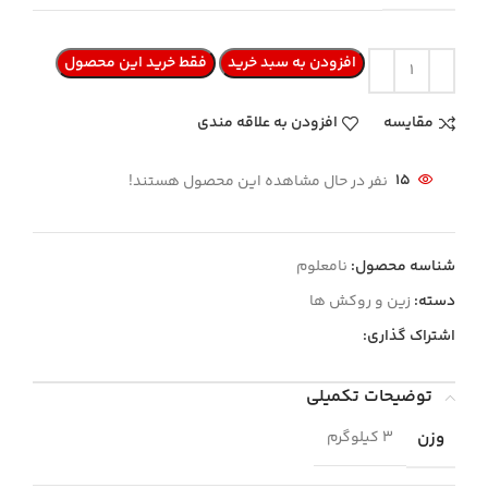
افزودن به سبد خرید
فقط خرید این محصول
مقایسه
افزودن به علاقه مندی
15
نفر در حال مشاهده این محصول هستند!
شناسه محصول:
نامعلوم
دسته:
زین و روکش ها
اشتراک گذاری:
توضیحات تکمیلی
وزن
3 کیلوگرم