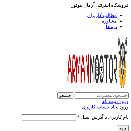
فروشگاه اینترنتی آرمان موتور
مطالب کاربران
مشاوره
برندها
جستجو
ورود / ثبت نام
ورود
ایجاد حساب کاربری
نام کاربری یا آدرس ایمیل
*
ورود