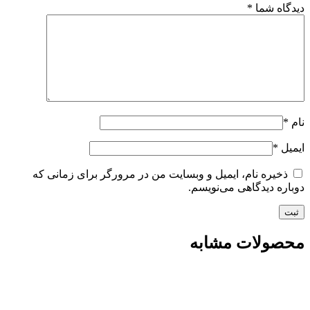
دیدگاه شما
*
نام
*
ایمیل
*
ذخیره نام، ایمیل و وبسایت من در مرورگر برای زمانی که
دوباره دیدگاهی می‌نویسم.
محصولات مشابه