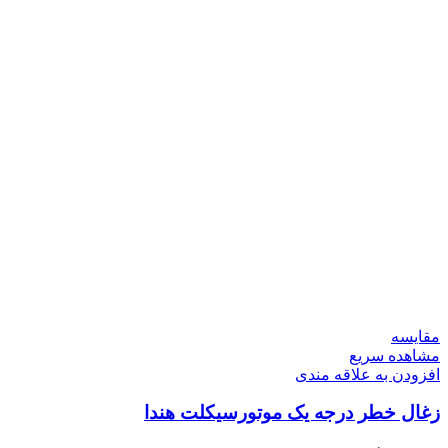
مقایسه
مشاهده سریع
افزودن به علاقه مندی
زغال خطر درجه یک موتورسیکلت هندا