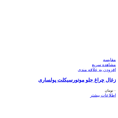
مقایسه
مشاهده سریع
افزودن به علاقه مندی
زغال چراغ جلو موتورسیکلت پولساری
۰
تومان
اطلاعات بیشتر