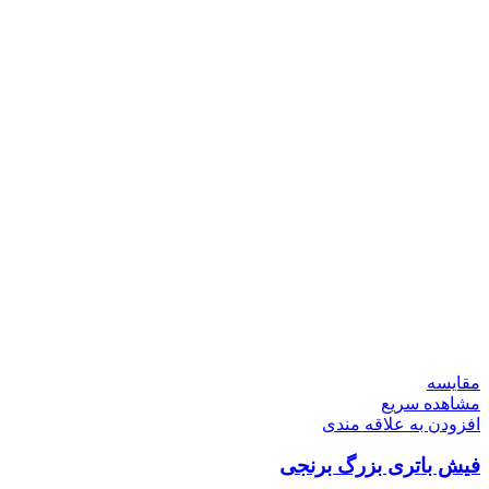
مقایسه
مشاهده سریع
افزودن به علاقه مندی
فیش باتری بزرگ برنجی