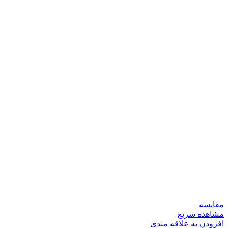
مقایسه
مشاهده سریع
افزودن به علاقه مندی