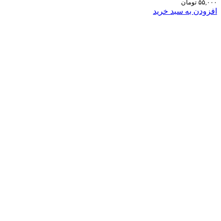
۵۵,۰۰۰
تومان
افزودن به سبد خرید