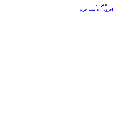
۵,۰۰۰
تومان
افزودن به سبد خرید