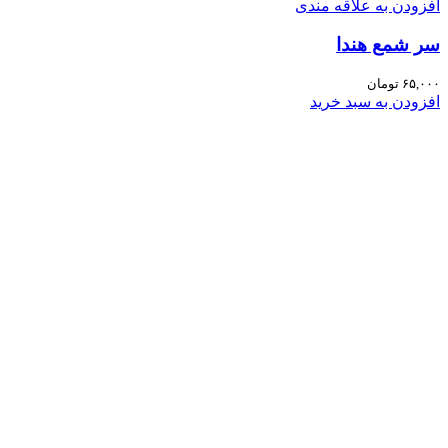
افزودن به علاقه مندی
سر شمع هندا
۶۵,۰۰۰
تومان
افزودن به سبد خرید