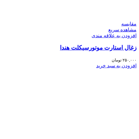
مقایسه
مشاهده سریع
افزودن به علاقه مندی
زغال استارت موتورسیکلت هندا
۲۵۰,۰۰۰
تومان
افزودن به سبد خرید