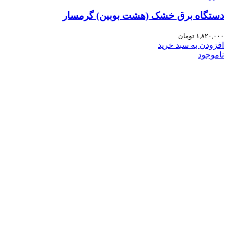
دستگاه برق خشک (هشت بوبین) گرمسار
۱,۸۲۰,۰۰۰
تومان
افزودن به سبد خرید
ناموجود