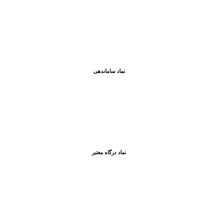
نماد ساماندهی
نماد درگاه معتبر