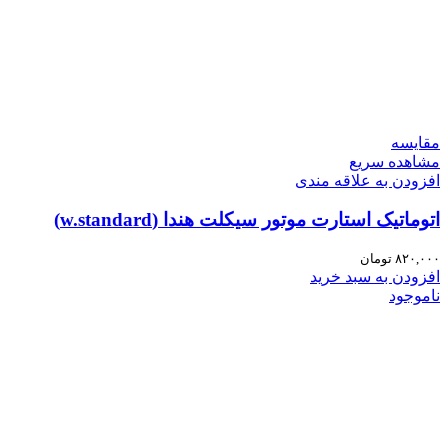
مقایسه
مشاهده سریع
افزودن به علاقه مندی
اتوماتیک استارت موتور سیکلت هندا (w.standard)
۸۲۰,۰۰۰
تومان
افزودن به سبد خرید
ناموجود