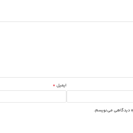
*
ایمیل
اره دیدگاهی می‌نویسم.