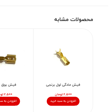
محصولات مشابه
فیش مادگی لول برنجی
فیش بوق ب
تومان
توم
افزودن به سبد خرید
افزودن به سب