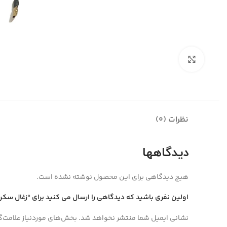
بزرگنمایی تصویر
نظرات (0)
دیدگاهها
هیچ دیدگاهی برای این محصول نوشته نشده است.
اولین نفری باشید که دیدگاهی را ارسال می کنید برای “زغال سکن 
نشانی ایمیل شما منتشر نخواهد شد.
بخش‌های موردنیاز علامت‌گ