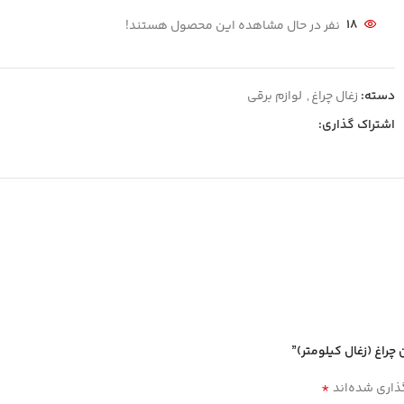
18
نفر در حال مشاهده این محصول هستند!
دسته:
زغال چراغ
,
لوازم برقی
اشتراک گذاری:
چراغ (زغال کیلومتر)”
*
ذاری شده‌اند