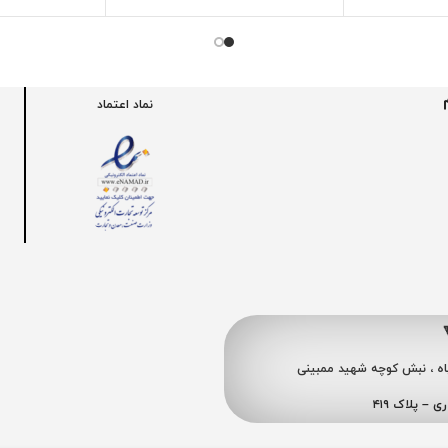
نماد اعتماد