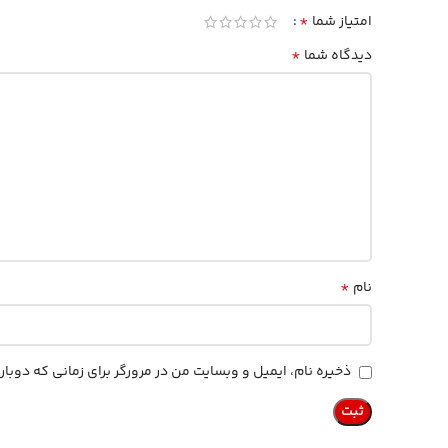
*
امتیاز شما
*
دیدگاه شما
*
نام
ذخیره نام، ایمیل و وبسایت من در مرورگر برای زمانی که دوب