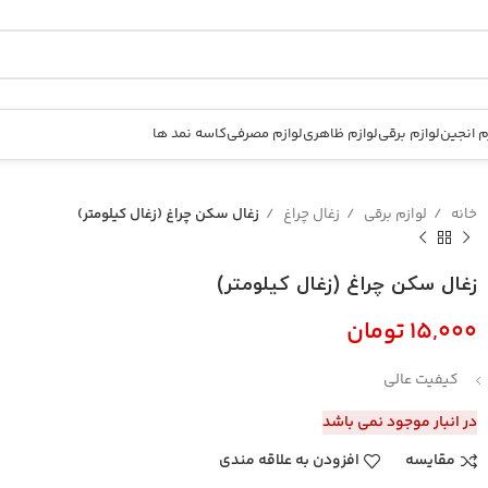
م انجین
لوازم برقی
لوازم ظاهری
لوازم مصرفی
کاسه نمد ها
خانه
لوازم برقی
زغال چراغ
زغال سکن چراغ (زغال کیلومتر)
زغال سکن چراغ (زغال کیلومتر)
تومان
کیفیت عالی
در انبار موجود نمی باشد
مقایسه
افزودن به علاقه مندی