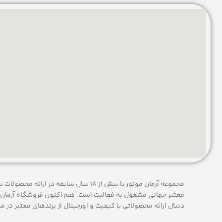
مجموعه آرمان موتور با بیش از 18 سال سابقه در
معتبر جهانی مشغول به فعاليت است. هم اکنون فروشگاه آرمان 
دنبال ارائه محصولاتی با کيفيت و اورجينال از برندهای معتبر در م