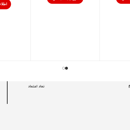
اطلاع
نماد اعتماد