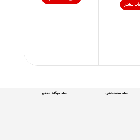
ات بیشتر
نماد ساماندهی
نماد درگاه معتبر