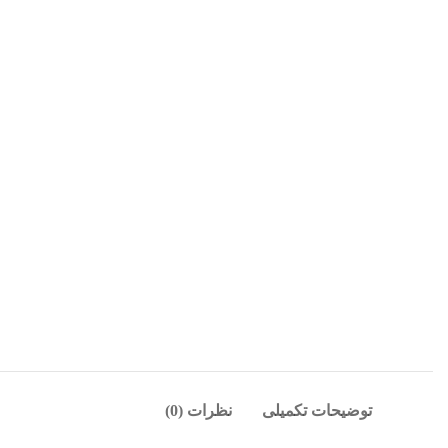
توضیحات تکمیلی
نظرات (0)