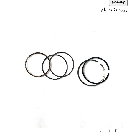
جستجو
ورود / ثبت نام
بزرگنمایی تصویر