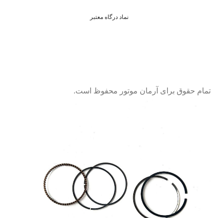
نماد درگاه معتبر
تمام حقوق برای آرمان موتور محفوظ است.