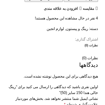
مقایسه
افزودن به علاقه مندی
4
نفر در حال مشاهده این محصول هستند!
دسته:
رینگ و پیستون
,
لوازم انجین
اشتراک گذاری:
نظرات (0)
نظرات (0)
دیدگاهها
هیچ دیدگاهی برای این محصول نوشته نشده است.
اولین نفری باشید که دیدگاهی را ارسال می کنید برای “رینگ
خالی هندا 150 سایز (50)”
نشانی ایمیل شما منتشر نخواهد شد.
بخش‌های موردنیاز
علامت‌گذاری شده‌اند
*