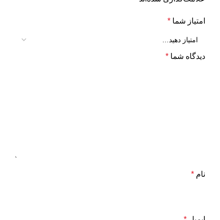
امتیاز شما
*
دیدگاه شما
*
نام
*
ایمیل
*