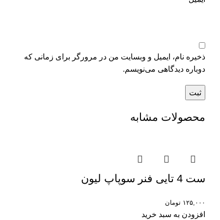
ذخیره نام، ایمیل و وبسایت من در مرورگر برای زمانی که
دوباره دیدگاهی می‌نویسم.
محصولات مشابه
ست 4 تایی فنر سوپاپ لیون
۱۲۵,۰۰۰
تومان
افزودن به سبد خرید