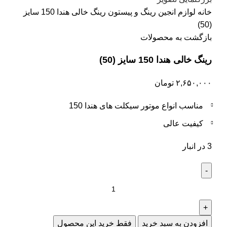
خانه
لوازم انجین
رینگ و پیستون
رینگ خالی هندا 150 سایز
(50)
بازگشت به محصولات
رینگ خالی هندا 150 سایز (50)
۲,۶۵۰,۰۰۰
تومان
مناسب انواع موتور سیکلت های هندا 150
کیفیت عالی
3 در انبار
افزودن به سبد خرید
فقط خرید این محصول