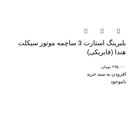
بلبرینگ استارت 3 ساچمه موتور سیکلت
هندا (فابریکی)
۶۹۵,۰۰۰
تومان
افزودن به سبد خرید
ناموجود