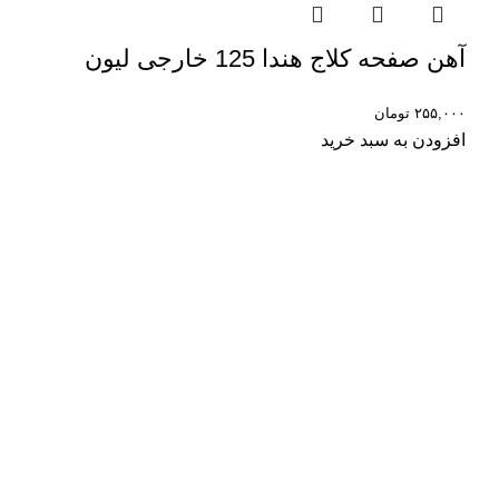
آهن صفحه کلاج هندا 125 خارجی لیون
۲۵۵,۰۰۰
تومان
افزودن به سبد خرید