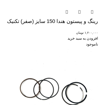
رینگ و پیستون هندا 150 سایز (صفر) تکنیک
۱,۲۰۰,۰۰۰
تومان
افزودن به سبد خرید
ناموجود