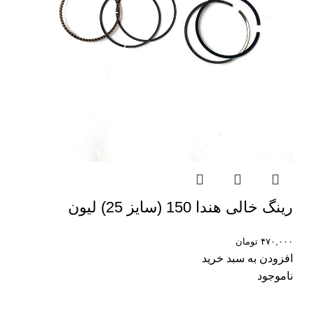
رینگ خالی هندا 150 (سایز 25) لیون
۴۷۰,۰۰۰
تومان
افزودن به سبد خرید
ناموجود