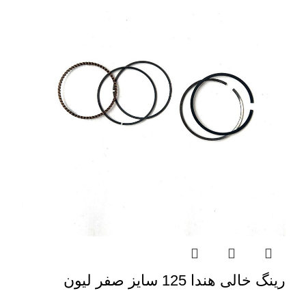
رینگ خالی هندا 125 سایز صفر لیون