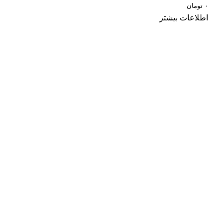
۰
تومان
اطلاعات بیشتر