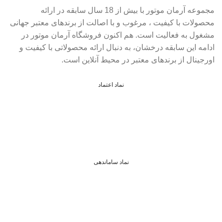
مجموعه آرمان موتور با بیش از 18 سال سابقه در ارائه
محصولات با کيفيت ، مرغوب و با اصالت از برندهای معتبر جهانی
مشغول به فعاليت است. هم اکنون فروشگاه آرمان موتور
در
ادامه اين سابقه درخشان، به دنبال ارائه محصولاتی با کيفيت و
اورجينال از برندهای معتبر در محيط آنلاين است.
نماد اعتماد
نماد ساماندهی