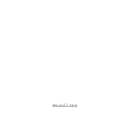
ورود / ثبت نام