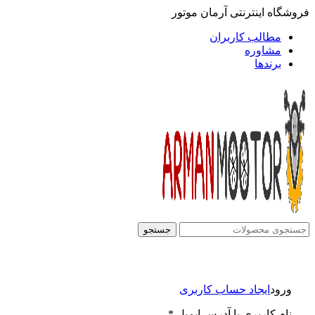
فروشگاه اینترنتی آرمان موتور
مطالب کاربران
مشاوره
برندها
جستجو
ورود
ایجاد حساب کاربری
نام کاربری یا آدرس ایمیل
*