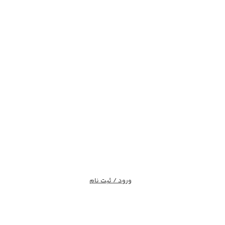
ورود / ثبت نام