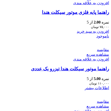
افزودن به علاقه مندی
راهنما پایه فلزی موتور سیکلت هندا
نمره
2.00
از 5
۷۵,۰۰۰
تومان
افزودن به سبد خرید
ناموجود
مقایسه
مشاهده سریع
افزودن به علاقه مندی
راهنما موتور سیکلت هندا تیزرو یک عددی
نمره
5.00
از 5
۱۱۰,۰۰۰
تومان
اطلاعات بیشتر
مقایسه
مشاهده سریع
افزودن به علاقه مندی