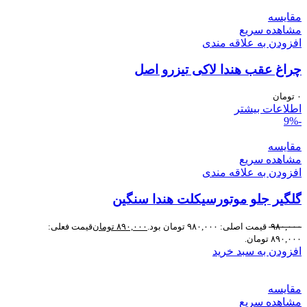
مقایسه
مشاهده سریع
افزودن به علاقه مندی
چراغ عقب هندا لاکی تیزرو اصل
۰
تومان
اطلاعات بیشتر
-9%
مقایسه
مشاهده سریع
افزودن به علاقه مندی
گلگیر جلو موتورسیکلت هندا سنگین
۹۸۰,۰۰۰
قیمت اصلی: ۹۸۰,۰۰۰ تومان بود.
۸۹۰,۰۰۰
تومان
قیمت فعلی:
۸۹۰,۰۰۰ تومان.
افزودن به سبد خرید
مقایسه
مشاهده سریع