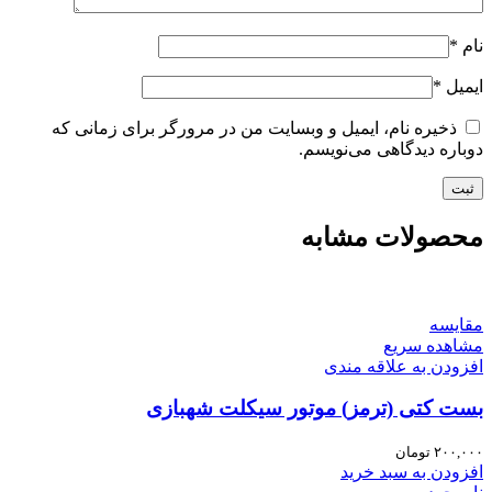
نام
*
ایمیل
*
ذخیره نام، ایمیل و وبسایت من در مرورگر برای زمانی که
دوباره دیدگاهی می‌نویسم.
محصولات مشابه
مقایسه
مشاهده سریع
افزودن به علاقه مندی
بست کتی (ترمز) موتور سیکلت شهبازی
۲۰۰,۰۰۰
تومان
افزودن به سبد خرید