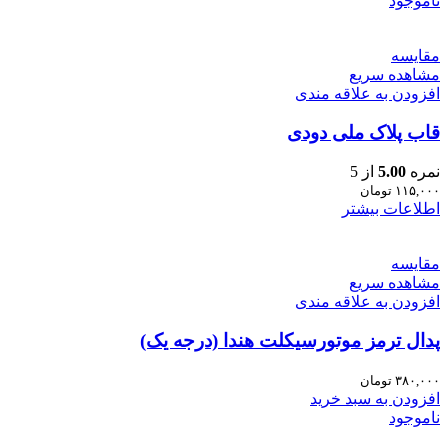
ناموجود
مقایسه
مشاهده سریع
افزودن به علاقه مندی
قاب پلاک ملی دودی
نمره
5.00
از 5
۱۱۵,۰۰۰
تومان
اطلاعات بیشتر
مقایسه
مشاهده سریع
افزودن به علاقه مندی
پدال ترمز موتورسیکلت هندا (درجه یک)
۳۸۰,۰۰۰
تومان
افزودن به سبد خرید
ناموجود