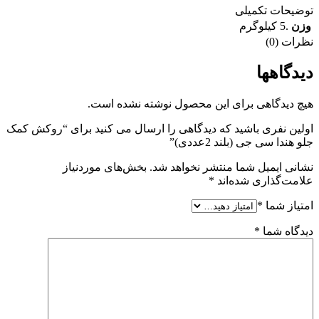
توضیحات تکمیلی
وزن
.5 کیلوگرم
نظرات (0)
دیدگاهها
هیچ دیدگاهی برای این محصول نوشته نشده است.
اولین نفری باشید که دیدگاهی را ارسال می کنید برای “روکش کمک
جلو هندا سی جی (بلند 2عددی)”
نشانی ایمیل شما منتشر نخواهد شد.
بخش‌های موردنیاز
علامت‌گذاری شده‌اند
*
امتیاز شما
*
دیدگاه شما
*