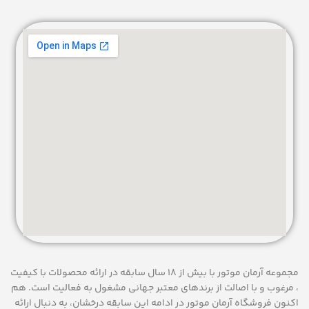
مجموعه آرمان موتور با بیش از 18 سال سابقه در ارائه محصولات با کيفيت
، مرغوب و با اصالت از برندهای معتبر جهانی مشغول به فعاليت است. هم
اکنون فروشگاه آرمان موتور
در ادامه اين سابقه درخشان، به دنبال ارائه