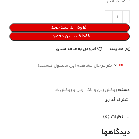
2 در انبار
افزودن به سبد خرید
فقط خرید این محصول
مقایسه
افزودن به علاقه مندی
7
نفر در حال مشاهده این محصول هستند!
دسته:
روکش زین و باک
,
زین و روکش ها
اشتراک گذاری:
نظرات (0)
دیدگاهها