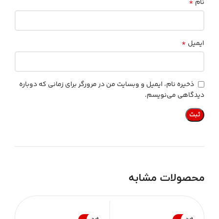
*
نام
*
ایمیل
ذخیره نام، ایمیل و وبسایت من در مرورگر برای زمانی که دوباره
دیدگاهی می‌نویسم.
محصولات مشابه