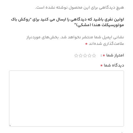
هیچ دیدگاهی برای این محصول نوشته نشده است.
اولین نفری باشید که دیدگاهی را ارسال می کنید برای “روکش باک
موتورسیکلت هندا (مشکی)”
نشانی ایمیل شما منتشر نخواهد شد.
بخش‌های موردنیاز
*
علامت‌گذاری شده‌اند
*
امتیاز شما
*
دیدگاه شما