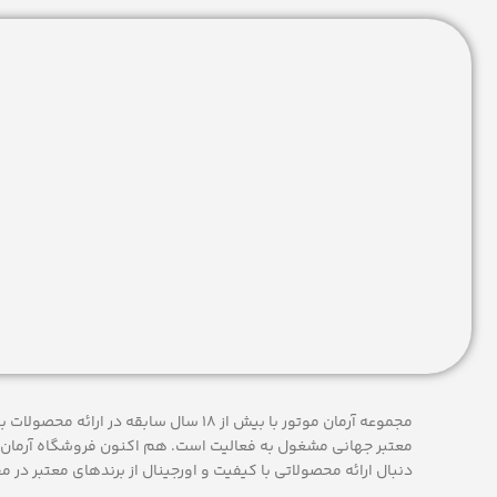
مجموعه آرمان موتور با بیش از 18 سال سابقه در
معتبر جهانی مشغول به فعاليت است. هم اکنون فروشگاه آرمان 
دنبال ارائه محصولاتی با کيفيت و اورجينال از برندهای معتبر در م