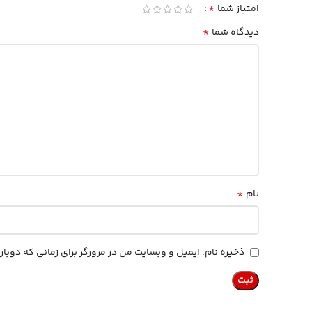
*
امتیاز شما
*
دیدگاه شما
*
نام
ذخیره نام، ایمیل و وبسایت من در مرورگر برای زمانی که دوب