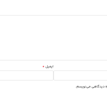
*
ایمیل
اره دیدگاهی می‌نویسم.