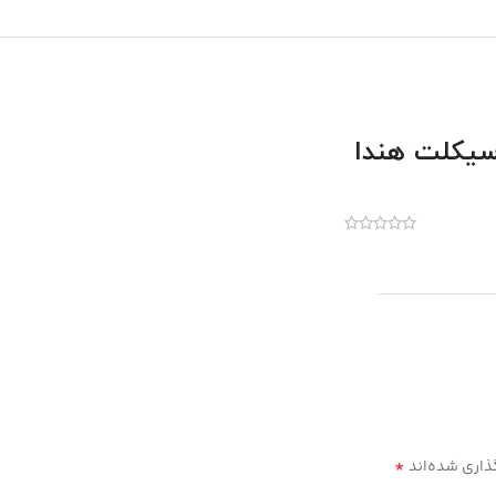
 سیکلت هندا
*
ذاری شده‌اند