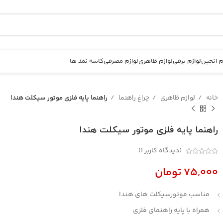
م انجین
لوازم برقی
لوازم ظاهری
لوازم مصرفی
کاسه نمد ها
خانه
لوازم ظاهری
چراغ راهنما
راهنما پایه فلزی موتور سیکلت هندا
راهنما پایه فلزی موتور سیکلت هندا
(دیدگاه کاربر
1
)
تومان
مناسب موتورسیکلت های هندا
همراه با پایه راهنمای فلزی