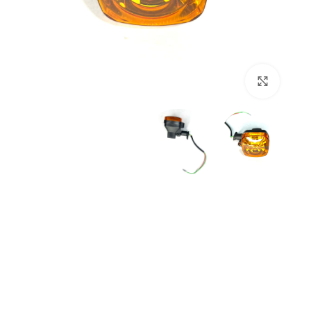
بزرگنمایی تصویر