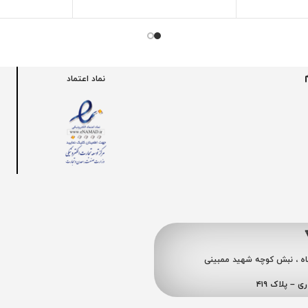
نماد اعتماد