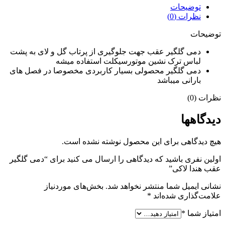
توضیحات
نظرات (0)
توضیحات
دمی گلگیر عقب جهت جلوگیری از پرتاب گل و لای به پشت
لباس ترک نشین موتورسیکلت استفاده میشه
دمی گلگیر محصولی بسیار کاربردی مخصوصا در فصل های
بارانی میباشد
نظرات (0)
دیدگاهها
هیچ دیدگاهی برای این محصول نوشته نشده است.
اولین نفری باشید که دیدگاهی را ارسال می کنید برای “دمی گلگیر
عقب هندا لاکی”
نشانی ایمیل شما منتشر نخواهد شد.
بخش‌های موردنیاز
علامت‌گذاری شده‌اند
*
امتیاز شما
*