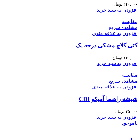
۲۴۰,۰۰۰
تومان
افزودن به سبد خرید
مقایسه
مشاهده سریع
افزودن به علاقه مندی
کتی کلاچ مشکی درجه یک
۱۴۰,۰۰۰
تومان
افزودن به سبد خرید
مقایسه
مشاهده سریع
افزودن به علاقه مندی
شیشه راهنما آمیکو CDI
۲۵,۰۰۰
تومان
افزودن به سبد خرید
ناموجود