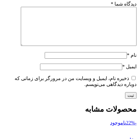
دیدگاه شما
*
نام
*
ایمیل
*
ذخیره نام، ایمیل و وبسایت من در مرورگر برای زمانی که
دوباره دیدگاهی می‌نویسم.
محصولات مشابه
-22%
ناموجود