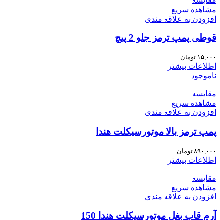
مقایسه
مشاهده سریع
افزودن به علاقه مندی
قوطی پمپ ترمز جلو 2 پیچ
۱۵,۰۰۰
تومان
اطلاعات بیشتر
ناموجود
مقایسه
مشاهده سریع
افزودن به علاقه مندی
پمپ ترمز بالا موتورسیکلت هندا
۸۹۰,۰۰۰
تومان
اطلاعات بیشتر
مقایسه
مشاهده سریع
افزودن به علاقه مندی
آرم قاب بغل موتورسیکلت هندا 150