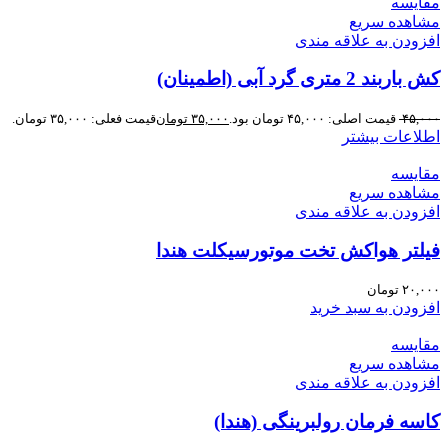
مقایسه
مشاهده سریع
افزودن به علاقه مندی
کش باربند 2 متری گرد آبی (اطمینان)
۴۵,۰۰۰
قیمت اصلی: ۴۵,۰۰۰ تومان بود.
۳۵,۰۰۰
تومان
قیمت فعلی: ۳۵,۰۰۰ تومان.
اطلاعات بیشتر
مقایسه
مشاهده سریع
افزودن به علاقه مندی
فیلتر هواکش تخت موتورسیکلت هندا
۲۰,۰۰۰
تومان
افزودن به سبد خرید
مقایسه
مشاهده سریع
افزودن به علاقه مندی
کاسه فرمان رولبرینگی (هندا)