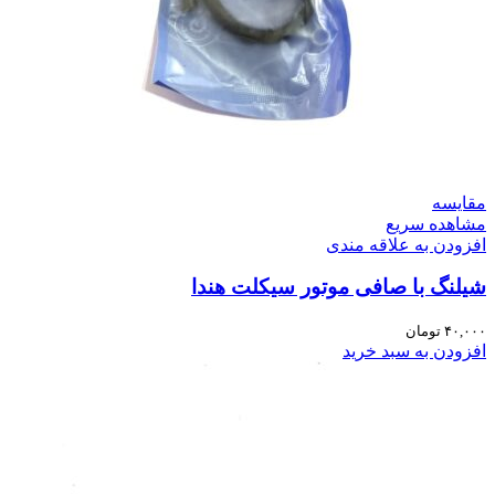
مقایسه
مشاهده سریع
افزودن به علاقه مندی
شیلنگ با صافی موتور سیکلت هندا
۴۰,۰۰۰
تومان
افزودن به سبد خرید