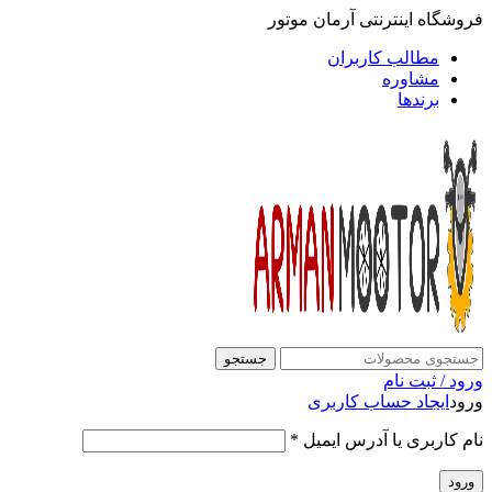
فروشگاه اینترنتی آرمان موتور
مطالب کاربران
مشاوره
برندها
جستجو
ورود / ثبت نام
ورود
ایجاد حساب کاربری
نام کاربری یا آدرس ایمیل
*
ورود