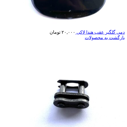
دمی گلگیر عقب هندا لاکی
۲۰,۰۰۰
تومان
بازگشت به محصولات