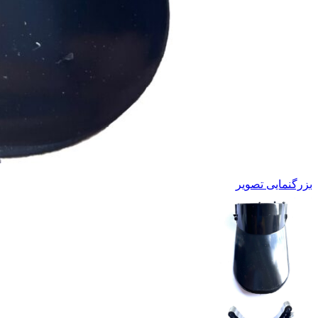
بزرگنمایی تصویر