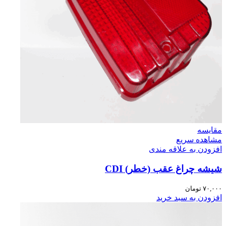
مقایسه
مشاهده سریع
افزودن به علاقه مندی
شیشه چراغ عقب (خطر) CDI
۷۰,۰۰۰
تومان
افزودن به سبد خرید