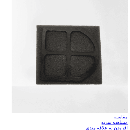
مقایسه
مشاهده سریع
افزودن به علاقه مندی