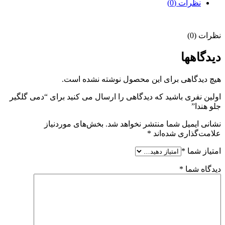
نظرات (0)
نظرات (0)
دیدگاهها
هیچ دیدگاهی برای این محصول نوشته نشده است.
اولین نفری باشید که دیدگاهی را ارسال می کنید برای “دمی گلگیر
جلو هندا”
نشانی ایمیل شما منتشر نخواهد شد.
بخش‌های موردنیاز
علامت‌گذاری شده‌اند
*
امتیاز شما
*
دیدگاه شما
*