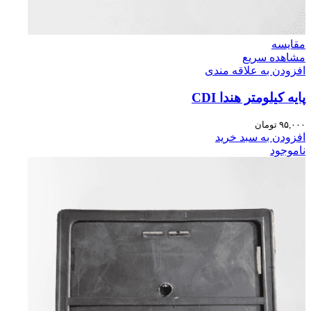
مقایسه
مشاهده سریع
افزودن به علاقه مندی
پایه کیلومتر هندا CDI
۹۵,۰۰۰
تومان
افزودن به سبد خرید
ناموجود