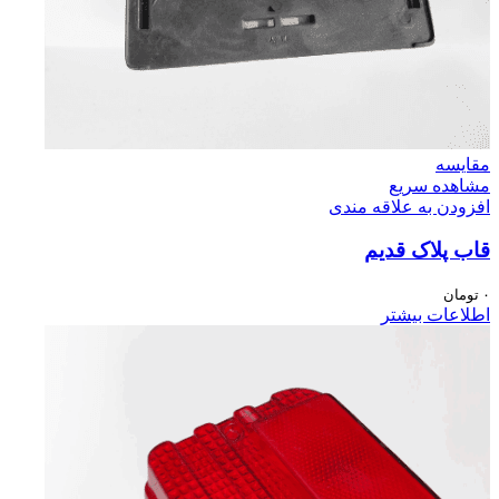
مقایسه
مشاهده سریع
افزودن به علاقه مندی
قاب پلاک قدیم
۰
تومان
اطلاعات بیشتر