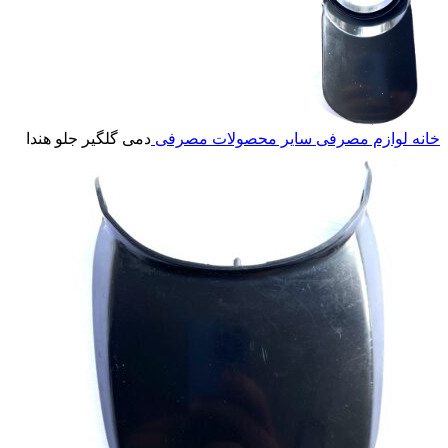
خانه
لوازم مصرفی
سایر محصولات مصرفی
دمی گلگیر جلو هندا