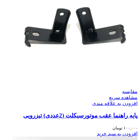
مقایسه
مشاهده سریع
افزودن به علاقه مندی
پایه راهنما عقب موتورسیکلت (2عددی) تیزرویی
۱۰۰,۰۰۰
تومان
افزودن به سبد خرید