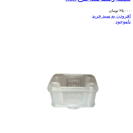
۲۵,۰۰۰
تومان
افزودن به سبد خرید
ناموجود