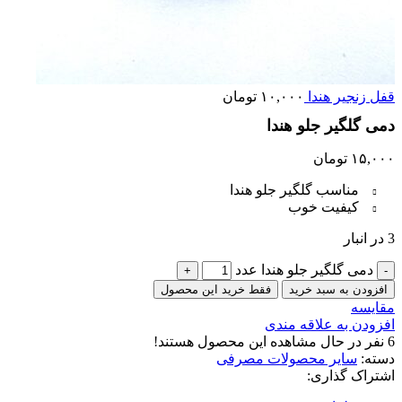
قفل زنجیر هندا
۱۰,۰۰۰
تومان
دمی گلگیر جلو هندا
۱۵,۰۰۰
تومان
مناسب گلگیر جلو هندا
کیفیت خوب
3 در انبار
دمی گلگیر جلو هندا عدد
افزودن به سبد خرید
فقط خرید این محصول
مقایسه
افزودن به علاقه مندی
6
نفر در حال مشاهده این محصول هستند!
دسته:
سایر محصولات مصرفی
اشتراک گذاری: