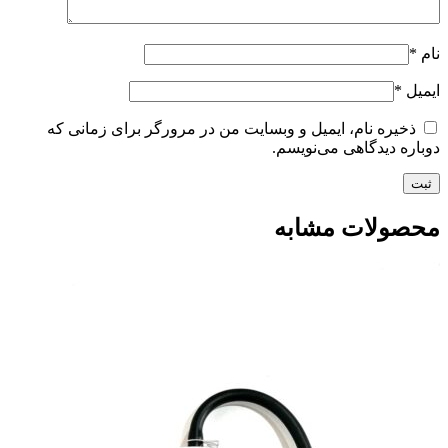
نام
*
ایمیل
*
ذخیره نام، ایمیل و وبسایت من در مرورگر برای زمانی که
دوباره دیدگاهی می‌نویسم.
محصولات مشابه