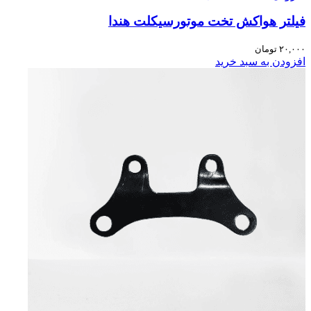
فیلتر هواکش تخت موتورسیکلت هندا
۲۰,۰۰۰
تومان
افزودن به سبد خرید