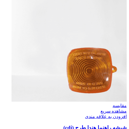
مقایسه
مشاهده سریع
افزودن به علاقه مندی
شیشه راهنما هندا طرح (cdi)