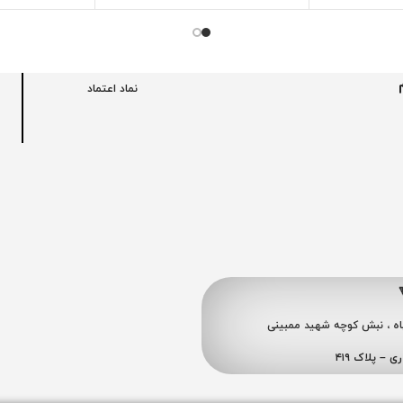
نماد اعتماد