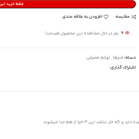
فقط خرید ای
مقایسه
افزودن به علاقه مندی
9
نفر در حال مشاهده این محصول هستند!
دسته:
فنرها
,
لوازم مصرفی
اشتراک گذاری:
 نباشد این 3 اجزا از هم جدا میشوند