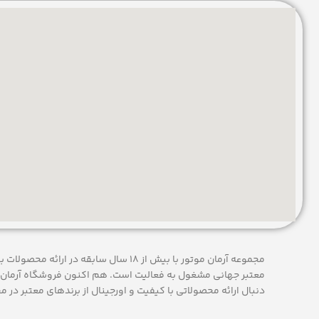
مجموعه آرمان موتور با بیش از 18 سال سابقه در
معتبر جهانی مشغول به فعاليت است. هم اکنون فروشگاه آرمان 
دنبال ارائه محصولاتی با کيفيت و اورجينال از برندهای معتبر در م