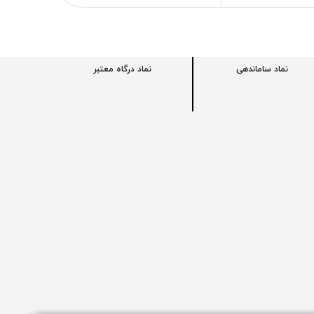
نماد ساماندهی
نماد درگاه معتبر