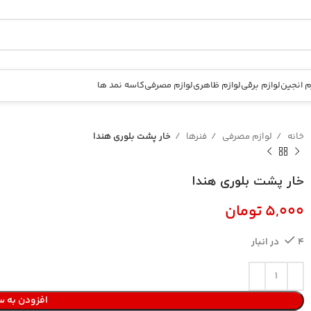
م انجین
لوازم برقی
لوازم ظاهری
لوازم مصرفی
کاسه نمد ها
خانه
لوازم مصرفی
فنرها
خار پشت بلوری هندا
خار پشت بلوری هندا
تومان
4 در انبار
افزودن به س