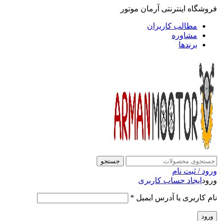
فروشگاه اینترنتی آرمان موتور
مطالب کاربران
مشاوره
برندها
جستجو
ورود / ثبت نام
ورود
ایجاد حساب کاربری
نام کاربری یا آدرس ایمیل
*
ورود