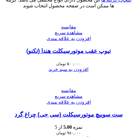
ها ممکن است در صفحه محصول انتخاب شوند
مقایسه
مشاهده سریع
افزودن به علاقه مندی
تیوپ عقب موتورسیکلت هندا (تکنو)
۵۰۰,۰۰۰
تومان
افزودن به سبد خرید
مقایسه
مشاهده سریع
افزودن به علاقه مندی
ست سوییچ موتورسیکلت (سی جی) چراغ گرد
نمره
5.00
از 5
۹۸۰,۰۰۰
تومان