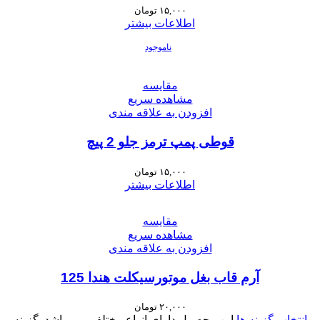
۱۵,۰۰۰
تومان
اطلاعات بیشتر
ناموجود
مقایسه
مشاهده سریع
افزودن به علاقه مندی
قوطی پمپ ترمز جلو 2 پیچ
۱۵,۰۰۰
تومان
اطلاعات بیشتر
مقایسه
مشاهده سریع
افزودن به علاقه مندی
آرم قاب بغل موتورسیکلت هندا 125
۲۰,۰۰۰
تومان
انتخاب گزینه ها
این محصول دارای انواع مختلفی می باشد. گزینه