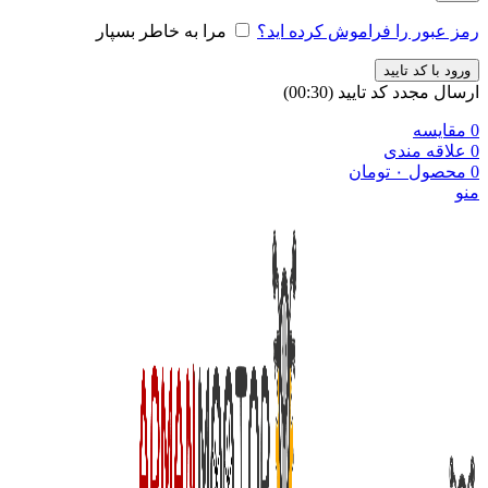
رمز عبور را فراموش کرده اید؟
مرا به خاطر بسپار
ورود با کد تایید
ارسال مجدد کد تایید
(00:
30
)
0
مقایسه
0
علاقه مندی
0
محصول
۰
تومان
منو