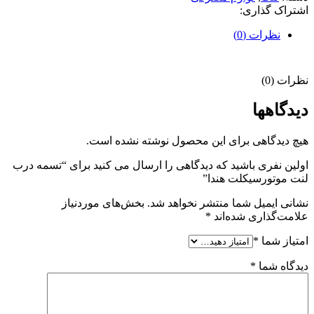
اشتراک گذاری:
نظرات (0)
نظرات (0)
دیدگاهها
هیچ دیدگاهی برای این محصول نوشته نشده است.
اولین نفری باشید که دیدگاهی را ارسال می کنید برای “تسمه درب
لنت موتورسیکلت هندا”
نشانی ایمیل شما منتشر نخواهد شد.
بخش‌های موردنیاز
علامت‌گذاری شده‌اند
*
امتیاز شما
*
دیدگاه شما
*