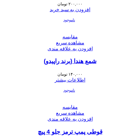
۲۰۰,۰۰۰
تومان
افزودن به سبد خرید
ناموجود
مقایسه
مشاهده سریع
افزودن به علاقه مندی
شمع هندا (برند راپیدو)
۱۴۰,۰۰۰
تومان
اطلاعات بیشتر
ناموجود
مقایسه
مشاهده سریع
افزودن به علاقه مندی
قوطی پمپ ترمز جلو 4 پیچ