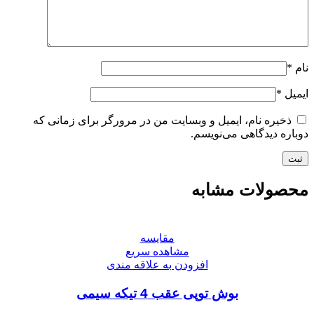
نام
*
ایمیل
*
ذخیره نام، ایمیل و وبسایت من در مرورگر برای زمانی که
دوباره دیدگاهی می‌نویسم.
محصولات مشابه
مقایسه
مشاهده سریع
افزودن به علاقه مندی
بوش توپی عقب 4 تیکه سیمی