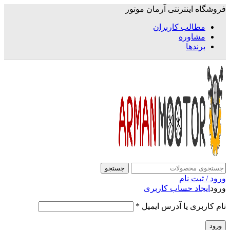
فروشگاه اینترنتی آرمان موتور
مطالب کاربران
مشاوره
برندها
جستجو
ورود / ثبت نام
ورود
ایجاد حساب کاربری
نام کاربری یا آدرس ایمیل
*
ورود