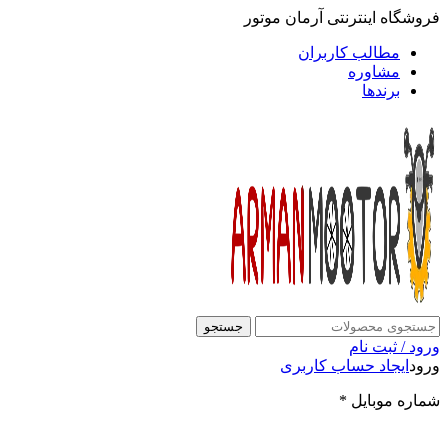
فروشگاه اینترنتی آرمان موتور
مطالب کاربران
مشاوره
برندها
جستجو
ورود / ثبت نام
ورود
ایجاد حساب کاربری
شماره موبایل
*