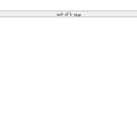
ورود با کد تایید