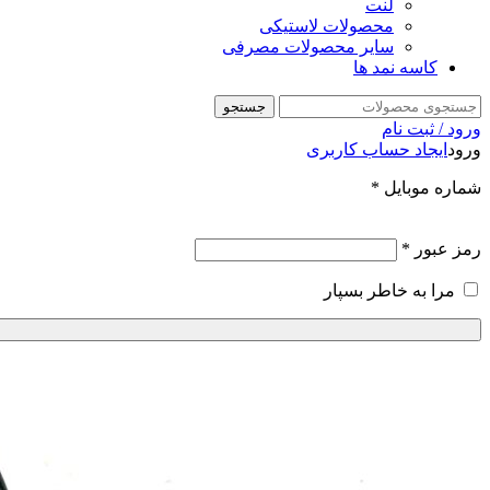
لنت
محصولات لاستیکی
سایر محصولات مصرفی
کاسه نمد ها
جستجو
ورود / ثبت نام
ورود
ایجاد حساب کاربری
شماره موبایل
*
رمز عبور
*
مرا به خاطر بسپار