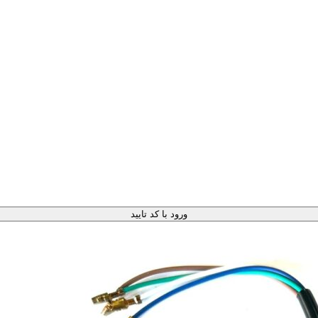
ورود با کد تایید