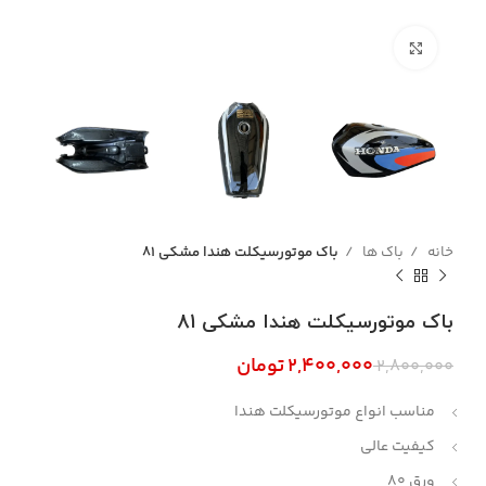
بزرگنمایی تصویر
خانه
باک ها
باک موتورسیکلت هندا مشکی 81
باک موتورسیکلت هندا مشکی 81
۲,۴۰۰,۰۰۰
تومان
۲,۸۰۰,۰۰۰
مناسب انواع موتورسیکلت هندا
کیفیت عالی
ورق 80