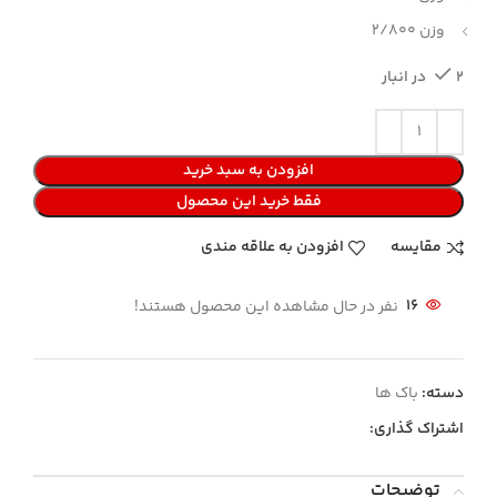
وزن 2/800
2 در انبار
افزودن به سبد خرید
فقط خرید این محصول
مقایسه
افزودن به علاقه مندی
16
نفر در حال مشاهده این محصول هستند!
دسته:
باک ها
اشتراک گذاری:
توضیحات