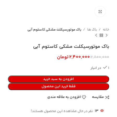
بزرگنمایی تصویر
خانه
باک ها
باک موتورسیکلت مشکی کاستوم آبی
باک موتورسیکلت مشکی کاستوم آبی
۲,۴۰۰,۰۰۰
تومان
۲,۸۰۰,۰۰۰
1 در انبار
افزودن به سبد خرید
فقط خرید این محصول
مقایسه
افزودن به علاقه مندی
13
نفر در حال مشاهده این محصول هستند!