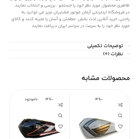
ظاهری محصول مورد نظر خود را جستجو ، بررسی و انتخاب نمايند.
در فروشگاه اینترنتی آرمان موتور مشتريان عزیز می توانيد به
راحتی، خرید آنلاین لذت بخش، مطمئن و آسان را تجربه کنند و کالای
مورد نظر خود را به سرعت در سراسر ایران دریافت نمایند
توضیحات تکمیلی
نظرات (0)
محصولات مشابه
-14%
-14%
ناموجود