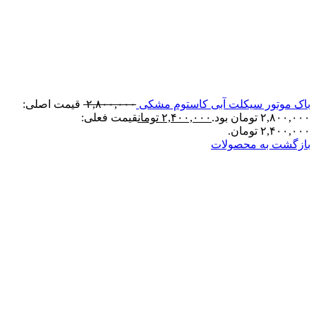
باک موتور سیکلت آبی کاستوم مشکی
۲,۸۰۰,۰۰۰
قیمت اصلی:
۲,۸۰۰,۰۰۰ تومان بود.
۲,۴۰۰,۰۰۰
تومان
قیمت فعلی:
۲,۴۰۰,۰۰۰ تومان.
بازگشت به محصولات