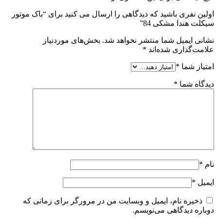
اولین نفری باشید که دیدگاهی را ارسال می کنید برای “باک موتور
سیکلت هندا مشکی 84”
نشانی ایمیل شما منتشر نخواهد شد.
بخش‌های موردنیاز
علامت‌گذاری شده‌اند
*
امتیاز شما
*
دیدگاه شما
*
نام
*
ایمیل
*
ذخیره نام، ایمیل و وبسایت من در مرورگر برای زمانی که
دوباره دیدگاهی می‌نویسم.