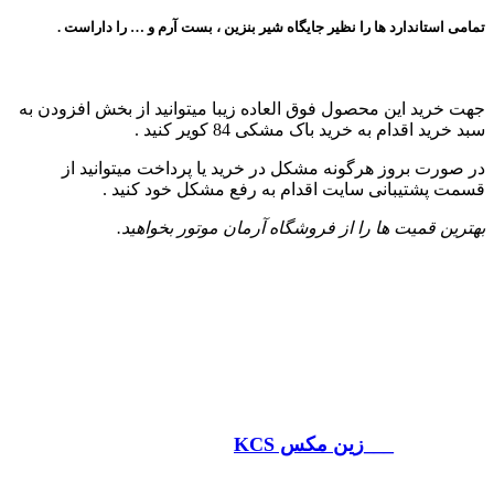
تمامی استاندارد ها را نظیر جایگاه شیر بنزین ، بست آرم و … را داراست .
جهت خرید این محصول فوق العاده زیبا میتوانید از بخش افزودن به
سبد خرید اقدام به خرید باک مشکی 84 کویر کنید .
در صورت بروز هرگونه مشکل در خرید یا پرداخت میتوانید از
قسمت پشتیبانی سایت اقدام به رفع مشکل خود کنید .
بهترین قمیت ها را از فروشگاه آرمان موتور بخواهید.
___زین مکس KCS