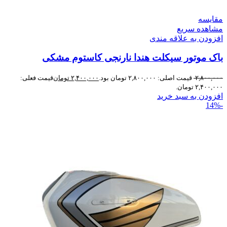
مقایسه
مشاهده سریع
افزودن به علاقه مندی
باک موتور سیکلت هندا نارنجی کاستوم مشکی
۲,۸۰۰,۰۰۰
قیمت اصلی: ۲,۸۰۰,۰۰۰ تومان بود.
۲,۴۰۰,۰۰۰
تومان
قیمت فعلی:
۲,۴۰۰,۰۰۰ تومان.
افزودن به سبد خرید
-14%