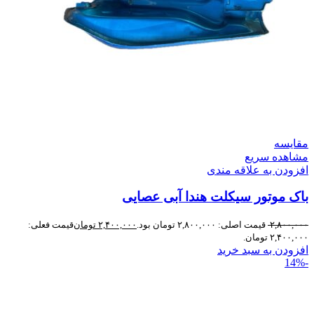
مقایسه
مشاهده سریع
افزودن به علاقه مندی
باک موتور سیکلت هندا آبی عصایی
۲,۸۰۰,۰۰۰
قیمت اصلی: ۲,۸۰۰,۰۰۰ تومان بود.
۲,۴۰۰,۰۰۰
تومان
قیمت فعلی:
۲,۴۰۰,۰۰۰ تومان.
افزودن به سبد خرید
-14%