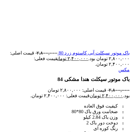
باک موتور سیکلت آبی کاستوم زرد 80
۲,۸۰۰,۰۰۰
قیمت اصلی:
۲,۸۰۰,۰۰۰ تومان بود.
۲,۴۰۰,۰۰۰
تومان
قیمت فعلی:
۲,۴۰۰,۰۰۰ تومان.
مکس
باک موتور سیکلت هندا مشکی 84
۲,۸۰۰,۰۰۰
قیمت اصلی: ۲,۸۰۰,۰۰۰ تومان
بود.
۲,۴۰۰,۰۰۰
تومان
قیمت فعلی: ۲,۴۰۰,۰۰۰ تومان.
کیفیت فوق العاده
ضخامت ورق باک 80*80
وزن باک 2.84 کیلو
دوخت دور باک 2
رنگ کوره ای