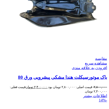
مقایسه
مشاهده سریع
افزودن به علاقه مندی
باک موتورسیکلت هندا مشکی پیشرویی ورق 80
۲,۸۰۰,۰۰۰
قیمت اصلی: ۲,۸۰۰,۰۰۰ تومان بود.
۲,۴۰۰,۰۰۰
تومان
قیمت فعلی:
۲,۴۰۰,۰۰۰ تومان.
اطلاعات بیشتر
-14%