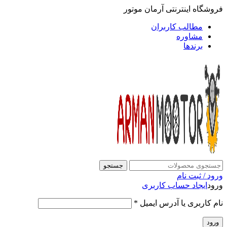
فروشگاه اینترنتی آرمان موتور
مطالب کاربران
مشاوره
برندها
جستجو
ورود / ثبت نام
ورود
ایجاد حساب کاربری
نام کاربری یا آدرس ایمیل
*
ورود