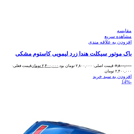
مقایسه
مشاهده سریع
افزودن به علاقه مندی
باک موتور سیکلت هندا زرد لیمویی کاستوم مشکی
۲,۸۰۰,۰۰۰
قیمت اصلی: ۲,۸۰۰,۰۰۰ تومان بود.
۲,۴۰۰,۰۰۰
تومان
قیمت فعلی:
۲,۴۰۰,۰۰۰ تومان.
افزودن به سبد خرید
-14%