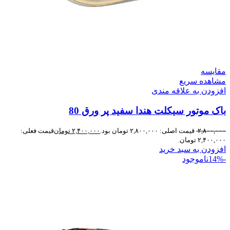
مقایسه
مشاهده سریع
افزودن به علاقه مندی
باک موتور سیکلت هندا سفید پر ورق 80
۲,۸۰۰,۰۰۰
قیمت اصلی: ۲,۸۰۰,۰۰۰ تومان بود.
۲,۴۰۰,۰۰۰
تومان
قیمت فعلی:
۲,۴۰۰,۰۰۰ تومان.
افزودن به سبد خرید
-14%
ناموجود