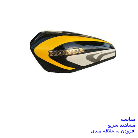
مقایسه
مشاهده سریع
افزودن به علاقه مندی