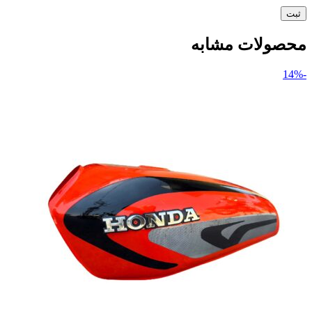
محصولات مشابه
-14%