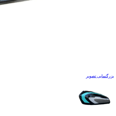
بزرگنمایی تصویر