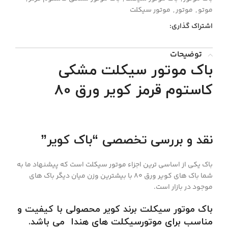
موتو
,
موتور
,
موتور سیکلت
اشتراک گذاری:
توضیحات
باک موتور سیکلت مشکی
کاستوم قرمز کویر ورق 80
نقد و بررسی تخصصی “باک کویر”
باک یکی از اساسی ترین اجزاء موتور سیکلت است که پیشنهاد ما به
شما باک های کویر ورق 80 با بیشترین وزن میان دیگر باک های
موجود در بازار است.
باک موتور سیکلت برند کویر محصولی با کیفیت و
مناسب برای موتورسیکلت های هندا می باشد
.