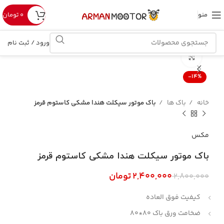
منو
۰
تومان
ورود / ثبت نام
بزرگنمایی تصویر
-14%
خانه
باک ها
باک موتور سیکلت هندا مشکی کاستوم قرمز
مکس
باک موتور سیکلت هندا مشکی کاستوم قرمز
۲,۴۰۰,۰۰۰
تومان
۲,۸۰۰,۰۰۰
کیفیت فوق العاده
ضخامت ورق باک 80*80